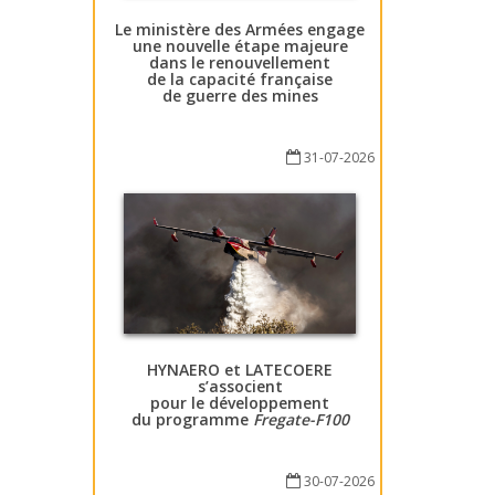
Le ministère des Armées engage
une nouvelle étape majeure
dans le renouvellement
de la capacité française
de guerre des mines
31-07-2026
HYNAERO et LATECOERE
s’associent
pour le développement
du programme
Fregate-F100
30-07-2026