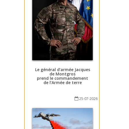
Le général d’armée Jacques
de Montgros
prend le commandement
de l’Armée de terre
25-07-2026