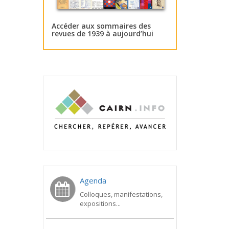
Accéder aux sommaires des
revues de 1939 à aujourd’hui
Agenda
Colloques, manifestations,
expositions...