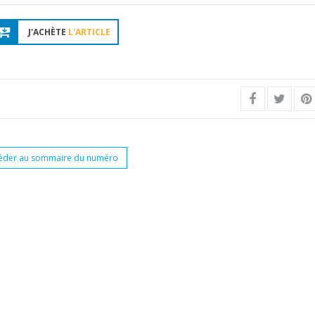
J'ACHÈTE
L'ARTICLE
éder au sommaire du numéro