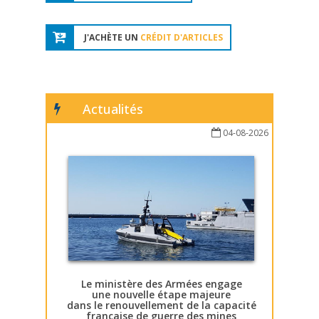
J'ACHÈTE UN
CRÉDIT D'ARTICLES
Actualités
04-08-2026
Le ministère des Armées engage
une nouvelle étape majeure
dans le renouvellement de la capacité
française de guerre des mines