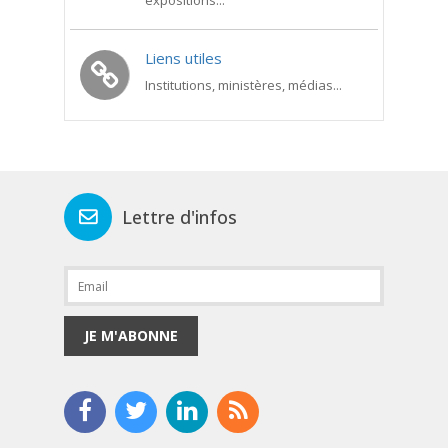
expositions...
Liens utiles
Institutions, ministères, médias...
Lettre d'infos
JE M'ABONNE