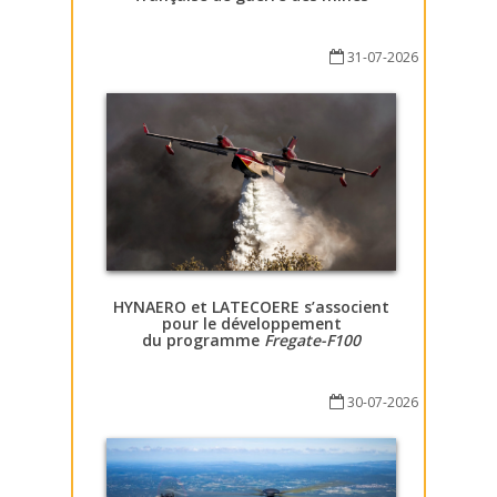
31-07-2026
HYNAERO et LATECOERE s’associent
pour le développement
du programme
Fregate-F100
30-07-2026