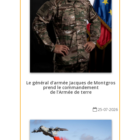
Le général d’armée Jacques de Montgros
prend le commandement
de l’Armée de terre
25-07-2026