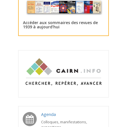
Accéder aux sommaires des revues de
1939 à aujourd’hui
Agenda
Colloques, manifestations,