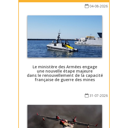
04-08-2026
Le ministère des Armées engage
une nouvelle étape majeure
dans le renouvellement de la capacité
française de guerre des mines
31-07-2026