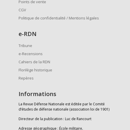
Points de vente
CGV
Politique de confidentialité / Mentions légales
e
-RDN
Tribune
e-Recensions
Cahiers de la RDN
Florilège historique
Repères
Informations
La Revue Défense Nationale est éditée par le Comité
d’études de défense nationale (association loi de 1901)
Directeur de la publication : Luc de Rancourt
Adresse géographique : École militaire,