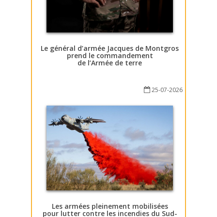
Le général d’armée Jacques de Montgros
prend le commandement
de l’Armée de terre
25-07-2026
Les armées pleinement mobilisées
pour lutter contre les incendies du Sud-