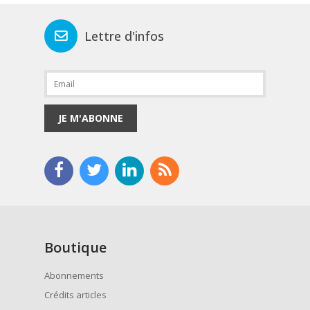
Lettre d'infos
JE M'ABONNE
Boutique
Abonnements
Crédits articles