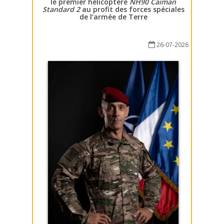
le premier hélicoptère
NH90 Caïman
Standard 2
au profit des forces spéciales
de l’armée de Terre
26-07-2026