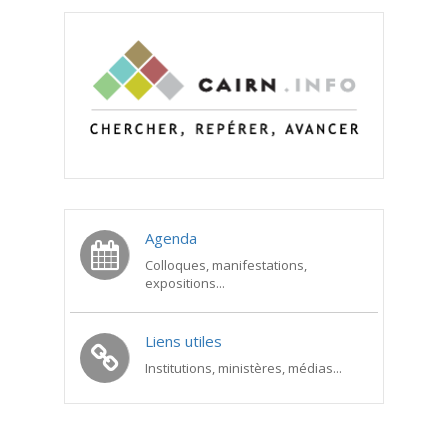
Agenda
Colloques, manifestations,
expositions...
Liens utiles
Institutions, ministères, médias...