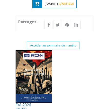
J'ACHÈTE
L'ARTICLE
Partagez...
Accéder au sommaire du numéro
Été 2026