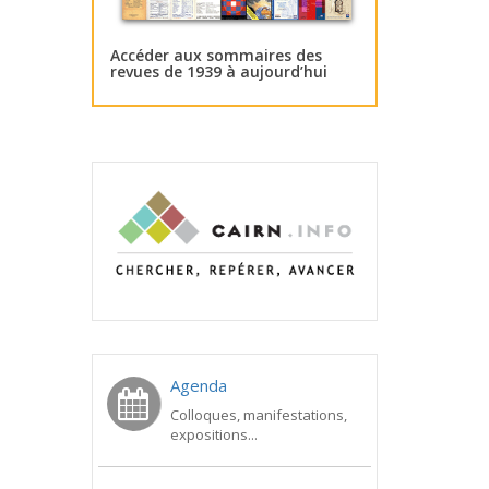
Accéder aux sommaires des
revues de 1939 à aujourd’hui
Agenda
Colloques, manifestations,
expositions...