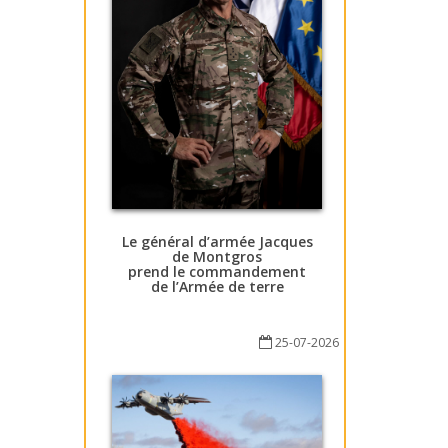
Le général d’armée Jacques
de Montgros
prend le commandement
de l’Armée de terre
25-07-2026