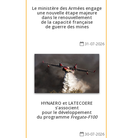
Le ministère des Armées engage
une nouvelle étape majeure
dans le renouvellement
de la capacité française
de guerre des mines
31-07-2026
HYNAERO et LATECOERE
s’associent
pour le développement
du programme
Fregate-F100
30-07-2026