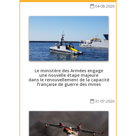
04-08-2026
Le ministère des Armées engage
une nouvelle étape majeure
dans le renouvellement de la capacité
française de guerre des mines
31-07-2026