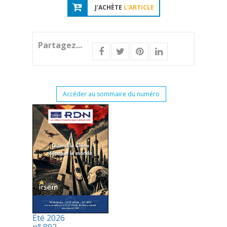
J'ACHÈTE
L'ARTICLE
Partagez...
Accéder au sommaire du numéro
Été 2026