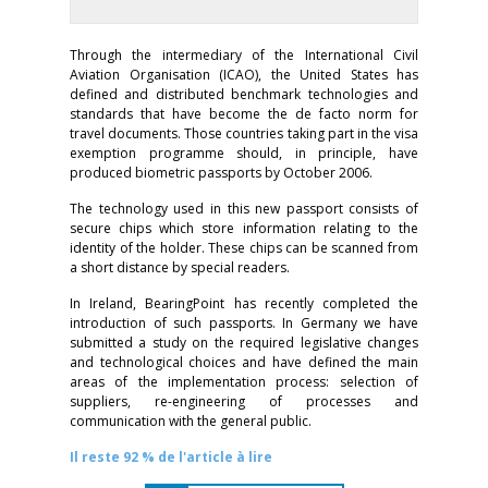
Through the intermediary of the International Civil
Aviation Organisation (ICAO), the United States has
defined and distributed benchmark technologies and
standards that have become the de facto norm for
travel documents. Those countries taking part in the visa
exemption programme should, in principle, have
produced biometric passports by October 2006.
The technology used in this new passport consists of
secure chips which store information relating to the
identity of the holder. These chips can be scanned from
a short distance by special readers.
In Ireland, BearingPoint has recently completed the
introduction of such passports. In Germany we have
submitted a study on the required legislative changes
and technological choices and have defined the main
areas of the implementation process: selection of
suppliers, re-engineering of processes and
communication with the general public.
Il reste 92 % de l'article à lire