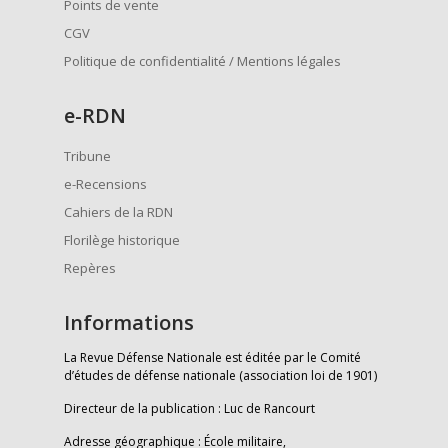
Points de vente
CGV
Politique de confidentialité / Mentions légales
e
-RDN
Tribune
e-Recensions
Cahiers de la RDN
Florilège historique
Repères
Informations
La Revue Défense Nationale est éditée par le Comité
d’études de défense nationale (association loi de 1901)
Directeur de la publication : Luc de Rancourt
Adresse géographique : École militaire,