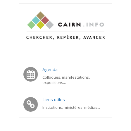
Agenda
Colloques, manifestations,
expositions...
Liens utiles
Institutions, ministères, médias...