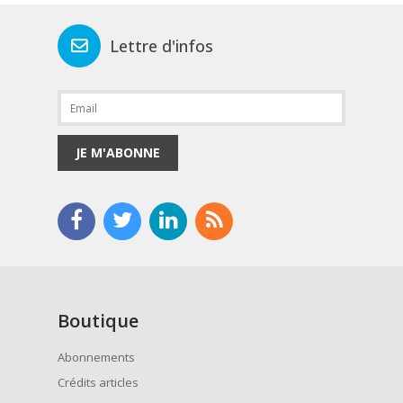
Lettre d'infos
JE M'ABONNE
Boutique
Abonnements
Crédits articles