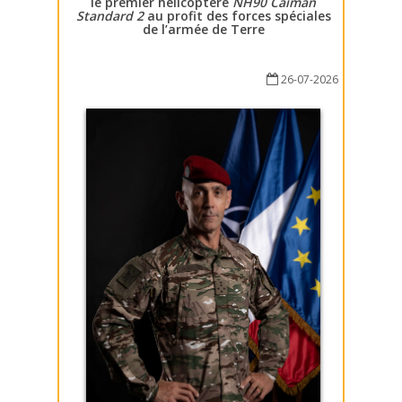
le premier hélicoptère
NH90 Caïman
Standard 2
au profit des forces spéciales
de l’armée de Terre
26-07-2026