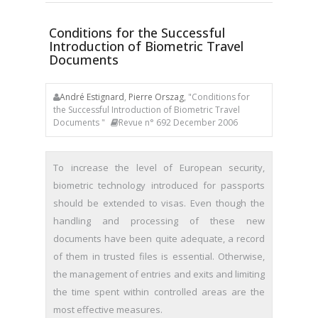
Conditions for the Successful
Introduction of Biometric Travel
Documents
André Estignard
,
Pierre Orszag
, "Conditions for
the Successful Introduction of Biometric Travel
Documents "
Revue n° 692 December 2006
To increase the level of European security,
biometric technology introduced for passports
should be extended to visas. Even though the
handling and processing of these new
documents have been quite adequate, a record
of them in trusted files is essential. Otherwise,
the management of entries and exits and limiting
the time spent within controlled areas are the
most effective measures.