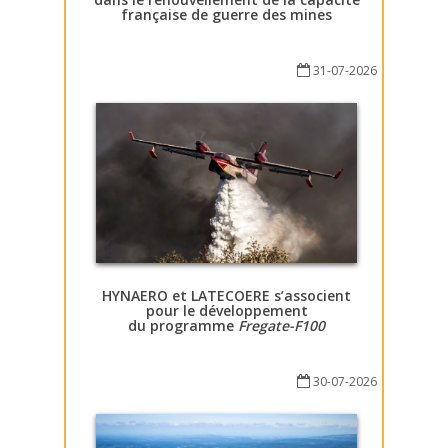
française de guerre des mines
31-07-2026
HYNAERO et LATECOERE s’associent
pour le développement
du programme
Fregate-F100
30-07-2026