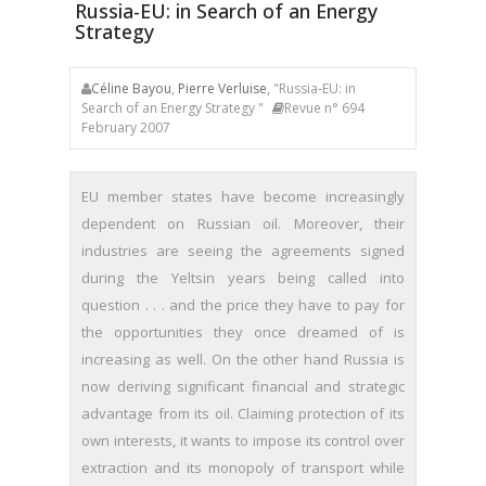
Russia-EU: in Search of an Energy
Strategy
Céline Bayou
,
Pierre Verluise
, "Russia-EU: in
Search of an Energy Strategy "
Revue n° 694
February 2007
EU member states have become increasingly
dependent on Russian oil. Moreover, their
industries are seeing the agreements signed
during the Yeltsin years being called into
question . . . and the price they have to pay for
the opportunities they once dreamed of is
increasing as well. On the other hand Russia is
now deriving significant financial and strategic
advantage from its oil. Claiming protection of its
own interests, it wants to impose its control over
extraction and its monopoly of transport while