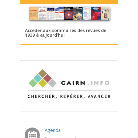
Accéder aux sommaires des revues de
1939 à aujourd’hui
Agenda