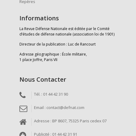
Repères
Informations
La Revue Défense Nationale est éditée par le Comité
d’études de défense nationale (association loi de 1901)
Directeur de la publication : Luc de Rancourt
Adresse géographique : École militaire,
1 place Joffre, Paris VII
Nous Contacter
Tél. : 01 44 42 31 90
Email : contact@defnat.com
Adresse : BP 8607, 75325 Paris cedex 07
Publicité : 01 44 42 31 91