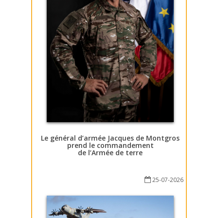
Le général d’armée Jacques de Montgros
prend le commandement
de l’Armée de terre
25-07-2026