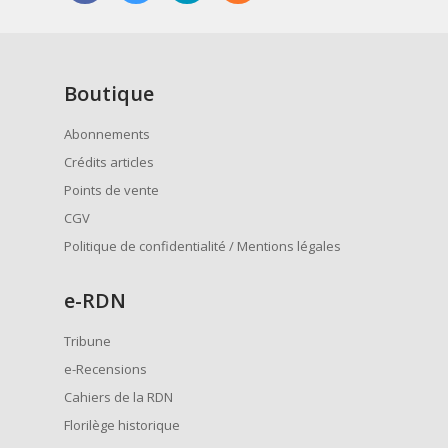
Boutique
Abonnements
Crédits articles
Points de vente
CGV
Politique de confidentialité / Mentions légales
e
-RDN
Tribune
e-Recensions
Cahiers de la RDN
Florilège historique