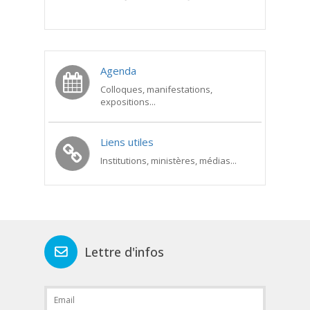
Agenda
Colloques, manifestations,
expositions...
Liens utiles
Institutions, ministères, médias...
Lettre d'infos