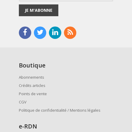
JE M'ABONNE
Boutique
Abonnements
Crédits articles
Points de vente
CGV
Politique de confidentialité / Mentions légales
e
-RDN