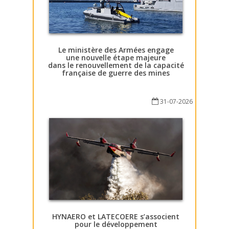
Le ministère des Armées engage
une nouvelle étape majeure
dans le renouvellement de la capacité
française de guerre des mines
31-07-2026
HYNAERO et LATECOERE s’associent
pour le développement