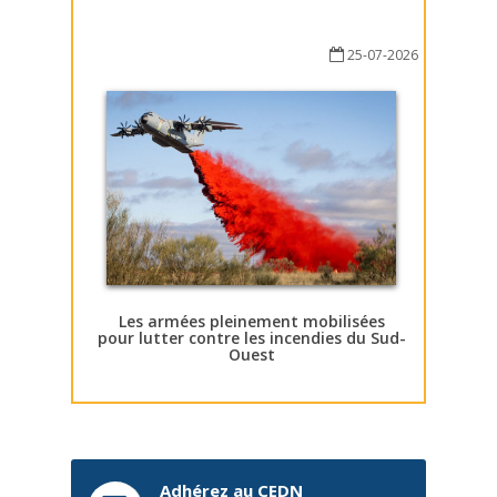
25-07-2026
Les armées pleinement mobilisées
pour lutter contre les incendies du Sud-
Ouest
Adhérez au CEDN