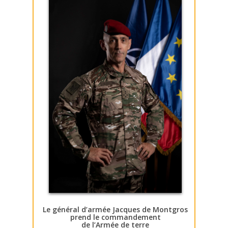
Le général d’armée Jacques de Montgros
prend le commandement
de l’Armée de terre