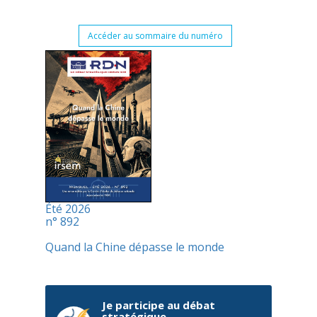
Accéder au sommaire du numéro
Été 2026
n° 892
Quand la Chine dépasse le monde
Je participe au débat
stratégique