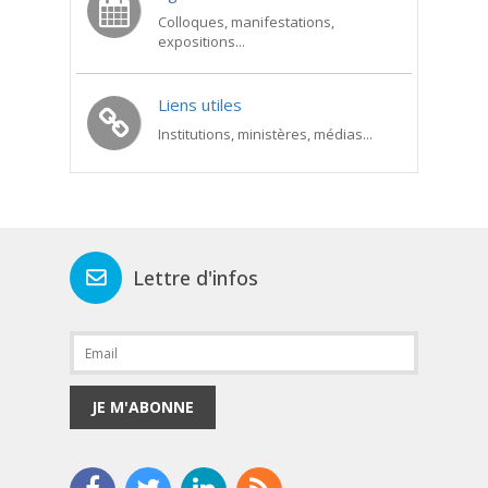
Colloques, manifestations,
expositions...
Liens utiles
Institutions, ministères, médias...
Lettre d'infos
JE M'ABONNE