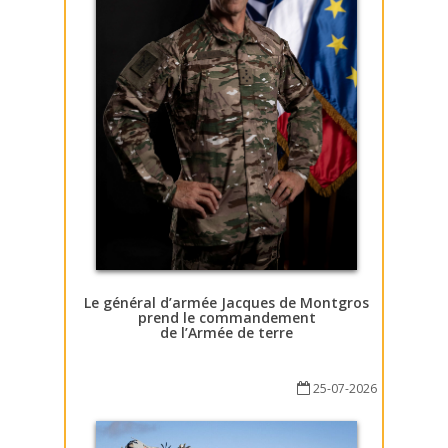
Le général d’armée Jacques de Montgros
prend le commandement
de l’Armée de terre
25-07-2026