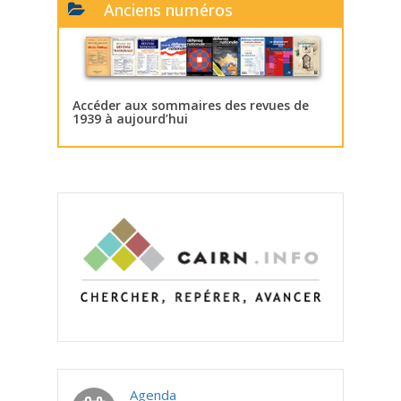
Anciens numéros
Accéder aux sommaires des revues de
1939 à aujourd’hui
Agenda