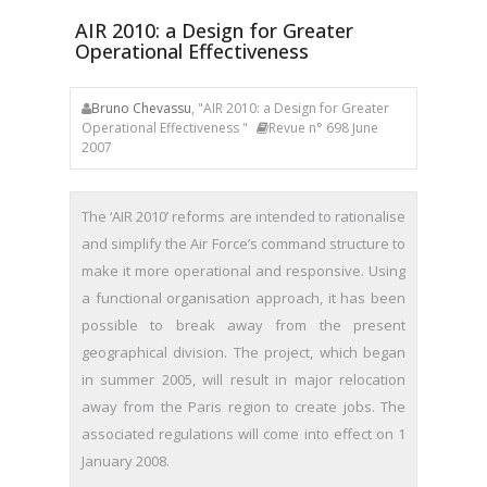
AIR 2010: a Design for Greater
Operational Effectiveness
Bruno Chevassu
, "AIR 2010: a Design for Greater
Operational Effectiveness "
Revue n° 698 June
2007
The ‘AIR 2010’ reforms are intended to rationalise
and simplify the Air Force’s command structure to
make it more operational and responsive. Using
a functional organisation approach, it has been
possible to break away from the present
geographical division. The project, which began
in summer 2005, will result in major relocation
away from the Paris region to create jobs. The
associated regulations will come into effect on 1
January 2008.