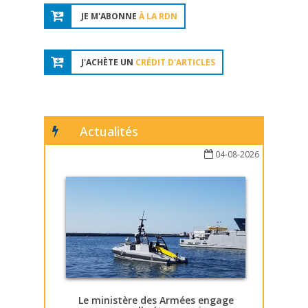
JE M'ABONNE
À LA RDN
J'ACHÈTE UN
CRÉDIT D'ARTICLES
Actualités
04-08-2026
Le ministère des Armées engage