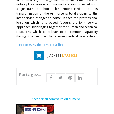
notably by a greater commonality of resources. At such
a juncture it should be emphasised that this
transformation of the Air Force is totally open to the
inter-service changes to come. In fact, the professional
logic on which it is based favours the joint service
approach, by bringing together the human and technical
resources which contribute to a common capability
through the use of similar or even identical capabilities.
Il reste 92 % de l'article à lire
J'ACHÈTE
L'ARTICLE
Partagez...
Accéder au sommaire du numéro