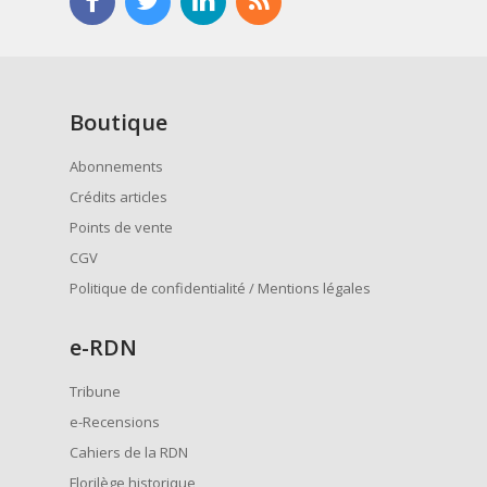
Boutique
Abonnements
Crédits articles
Points de vente
CGV
Politique de confidentialité / Mentions légales
e
-RDN
Tribune
e-Recensions
Cahiers de la RDN
Florilège historique