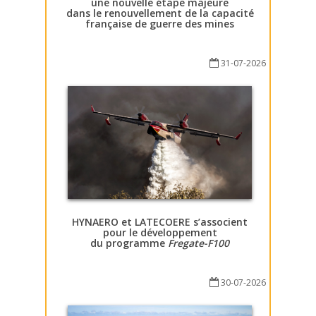
une nouvelle étape majeure
dans le renouvellement de la capacité
française de guerre des mines
31-07-2026
HYNAERO et LATECOERE s’associent
pour le développement
du programme
Fregate-F100
30-07-2026