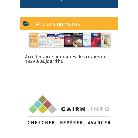
Anciens numéros
Accéder aux sommaires des revues de
1939 à aujourd’hui