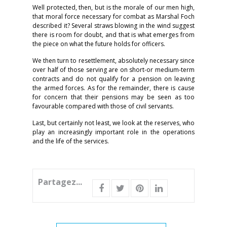
Well protected, then, but is the morale of our men high,
that moral force necessary for combat as Marshal Foch
described it? Several straws blowing in the wind suggest
there is room for doubt, and that is what emerges from
the piece on what the future holds for officers.
We then turn to resettlement, absolutely necessary since
over half of those serving are on short-or medium-term
contracts and do not qualify for a pension on leaving
the armed forces. As for the remainder, there is cause
for concern that their pensions may be seen as too
favourable compared with those of civil servants.
Last, but certainly not least, we look at the reserves, who
play an increasingly important role in the operations
and the life of the services.
Partagez...