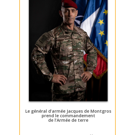
Le général d’armée Jacques de Montgros
prend le commandement
de l’Armée de terre