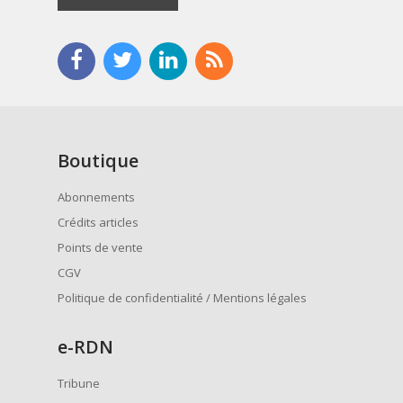
Boutique
Abonnements
Crédits articles
Points de vente
CGV
Politique de confidentialité / Mentions légales
e
-RDN
Tribune