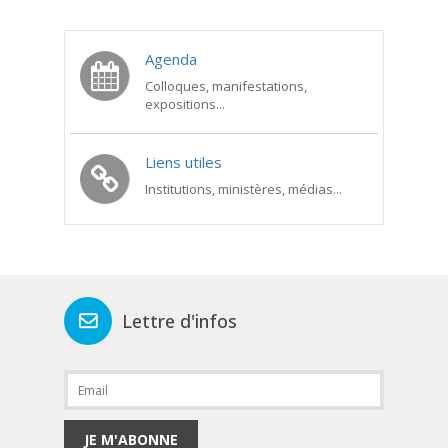
Agenda
Colloques, manifestations,
expositions...
Liens utiles
Institutions, ministères, médias...
Lettre d'infos
JE M'ABONNE