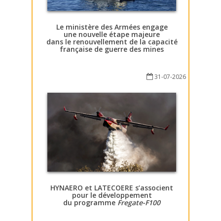
Le ministère des Armées engage
une nouvelle étape majeure
dans le renouvellement de la capacité
française de guerre des mines
31-07-2026
HYNAERO et LATECOERE s’associent
pour le développement
du programme
Fregate-F100