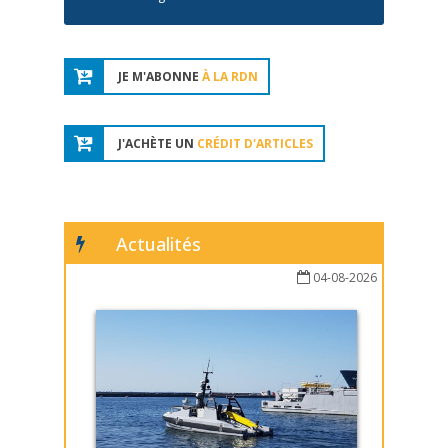
JE M'ABONNE
À LA RDN
J'ACHÈTE UN
CRÉDIT D'ARTICLES
Actualités
04-08-2026