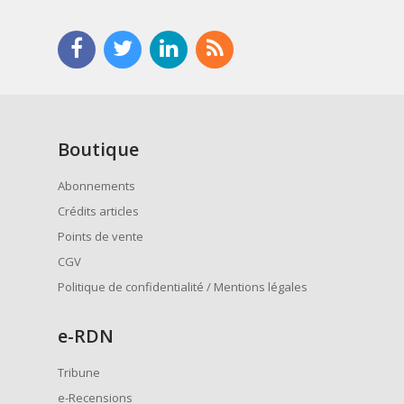
Boutique
Abonnements
Crédits articles
Points de vente
CGV
Politique de confidentialité / Mentions légales
e
-RDN
Tribune
e-Recensions