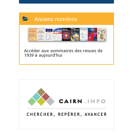
Anciens numéros
Accéder aux sommaires des revues de
1939 à aujourd’hui