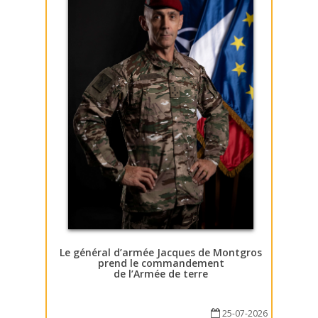
Le général d’armée Jacques de Montgros
prend le commandement
de l’Armée de terre
25-07-2026