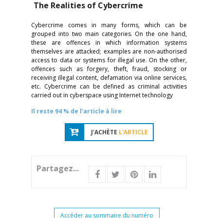
The Realities of Cybercrime
Cybercrime comes in many forms, which can be
grouped into two main categories. On the one hand,
these are offences in which information systems
themselves are attacked; examples are non-authorised
access to data or systems for illegal use. On the other,
offences such as forgery, theft, fraud, stocking or
receiving illegal content, defamation via online services,
etc. Cybercrime can be defined as criminal activities
carried out in cyberspace using Internet technology
Il reste 94 % de l'article à lire
J'ACHÈTE
L'ARTICLE
Partagez...
Accéder au sommaire du numéro