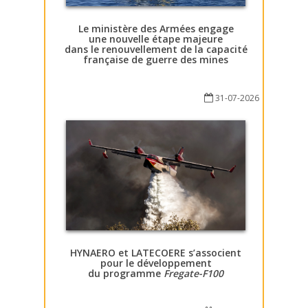
Le ministère des Armées engage
une nouvelle étape majeure
dans le renouvellement de la capacité
française de guerre des mines
31-07-2026
HYNAERO et LATECOERE s’associent
pour le développement
du programme
Fregate-F100