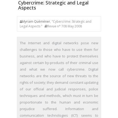
Cybercrime: Strategic and Legal
Aspects
Myriam Quéméner
, "Cybercrime: Strategic and
Legal Aspects "
Revue n° 708 May 2008
The Internet and digital networks pose new
challenges to those who have to use them for
business, and who have to protect themselves
against certain by-products of their criminal use
and what we now call cybercrime. Digital
networks are the source of new threats to the
rights of society; they demand constant updating
of our official and judicial responses, police
techniques and methods, which must in turn be
proportionate to the human and economic
prejudice suffered. Information and
communication technologies (ICT) seems to