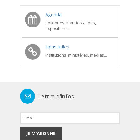
Agenda
Colloques, manifestations,
expositions...
Liens utiles
Institutions, ministères, médias...
Lettre d'infos
JE M'ABONNE