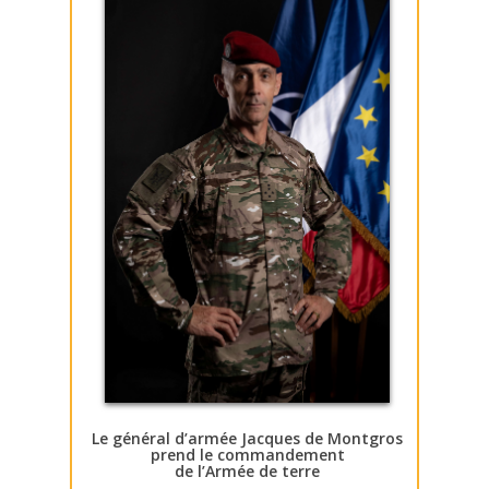
Le général d’armée Jacques de Montgros
prend le commandement
de l’Armée de terre