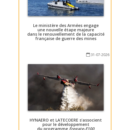
Le ministère des Armées engage
une nouvelle étape majeure
dans le renouvellement de la capacité
française de guerre des mines
31-07-2026
HYNAERO et LATECOERE s’associent
pour le développement
du programme
Fregate-F100