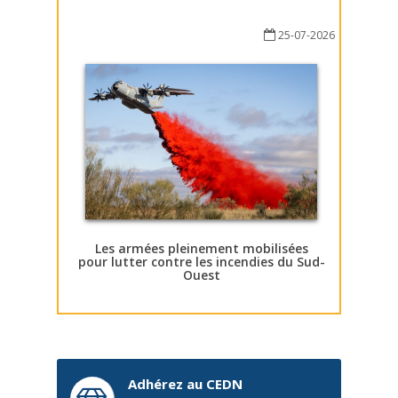
25-07-2026
Les armées pleinement mobilisées
pour lutter contre les incendies du Sud-
Ouest
Adhérez au CEDN