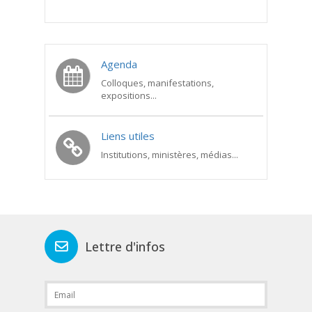
Agenda
Colloques, manifestations,
expositions...
Liens utiles
Institutions, ministères, médias...
Lettre d'infos