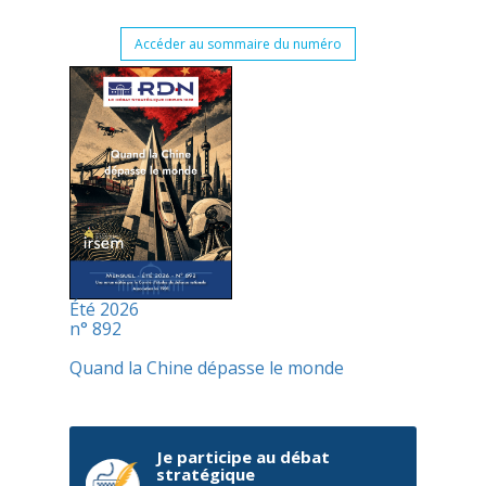
Accéder au sommaire du numéro
Été 2026
n° 892
Quand la Chine dépasse le monde
Je participe au débat
stratégique