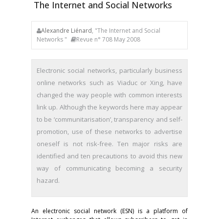
The Internet and Social Networks
Alexandre Liénard
, "The Internet and Social
Networks "
Revue n° 708 May 2008
Electronic social networks, particularly business
online networks such as Viaduc or Xing, have
changed the way people with common interests
link up. Although the keywords here may appear
to be ‘communitarisation’, transparency and self-
promotion, use of these networks to advertise
oneself is not risk-free. Ten major risks are
identified and ten precautions to avoid this new
way of communicating becoming a security
hazard.
An electronic social network (ESN) is a platform of