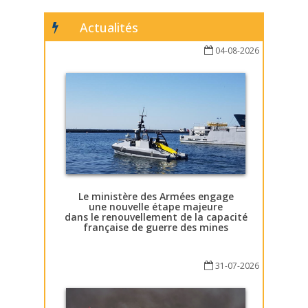
Actualités
04-08-2026
Le ministère des Armées engage
une nouvelle étape majeure
dans le renouvellement de la capacité
française de guerre des mines
31-07-2026