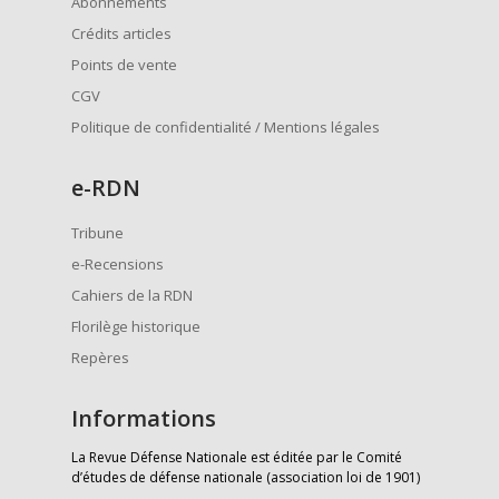
Abonnements
Crédits articles
Points de vente
CGV
Politique de confidentialité / Mentions légales
e
-RDN
Tribune
e-Recensions
Cahiers de la RDN
Florilège historique
Repères
Informations
La Revue Défense Nationale est éditée par le Comité
d’études de défense nationale (association loi de 1901)