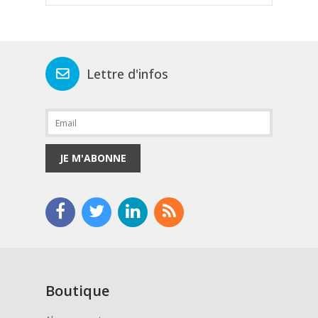
Lettre d'infos
JE M'ABONNE
Boutique