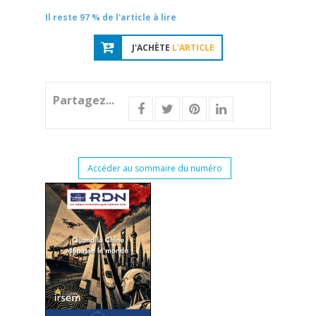
Il reste 97 % de l'article à lire
J'ACHÈTE
L'ARTICLE
Partagez...
Accéder au sommaire du numéro