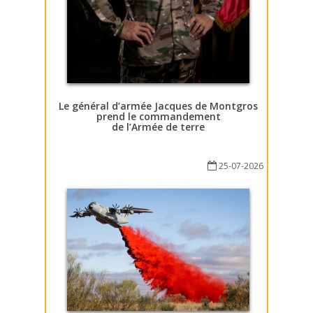
Le général d’armée Jacques de Montgros
prend le commandement
de l’Armée de terre
25-07-2026