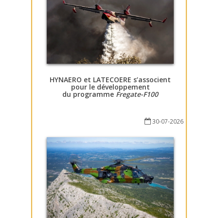
HYNAERO et LATECOERE s’associent
pour le développement
du programme
Fregate-F100
30-07-2026