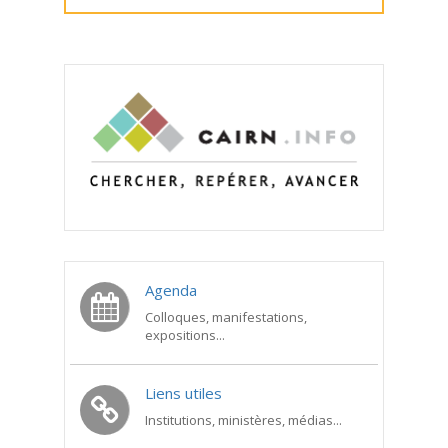
Agenda
Colloques, manifestations,
expositions...
Liens utiles
Institutions, ministères, médias...