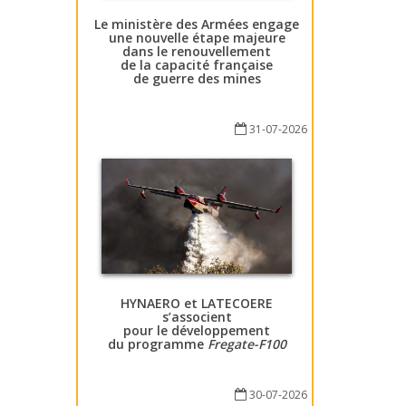
Le ministère des Armées engage
une nouvelle étape majeure
dans le renouvellement
de la capacité française
de guerre des mines
31-07-2026
HYNAERO et LATECOERE
s’associent
pour le développement
du programme
Fregate-F100
30-07-2026