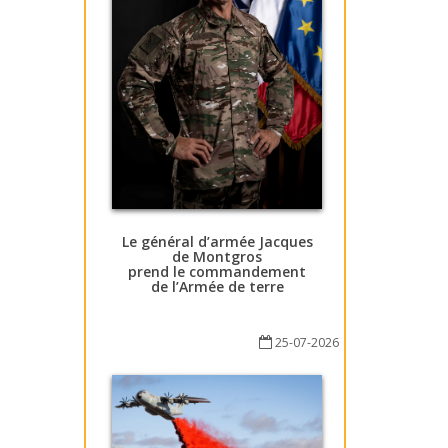
Le général d’armée Jacques
de Montgros
prend le commandement
de l’Armée de terre
25-07-2026