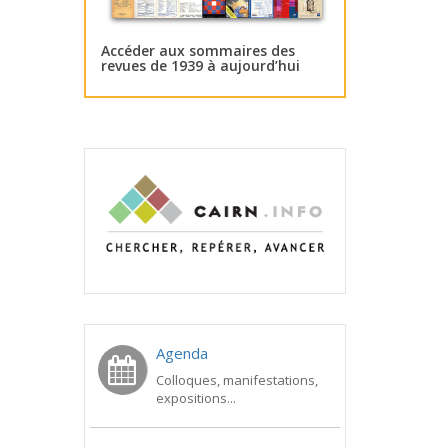
Accéder aux sommaires des
revues de 1939 à aujourd’hui
Agenda
Colloques, manifestations,
expositions...