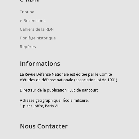
Tribune
e-Recensions
Cahiers de la RDN
Florilège historique
Repères
Informations
La Revue Défense Nationale est éditée par le Comité
d’études de défense nationale (association loi de 1901)
Directeur de la publication : Luc de Rancourt
Adresse géographique : École militaire,
1 place Joffre, Paris VII
Nous Contacter