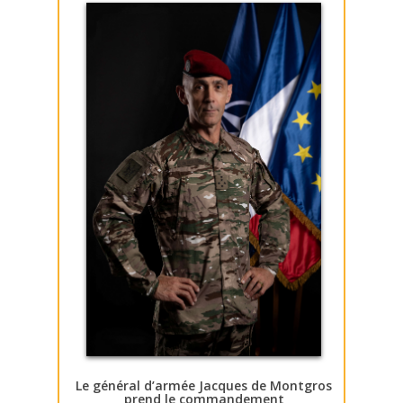
Le général d’armée Jacques de Montgros
prend le commandement