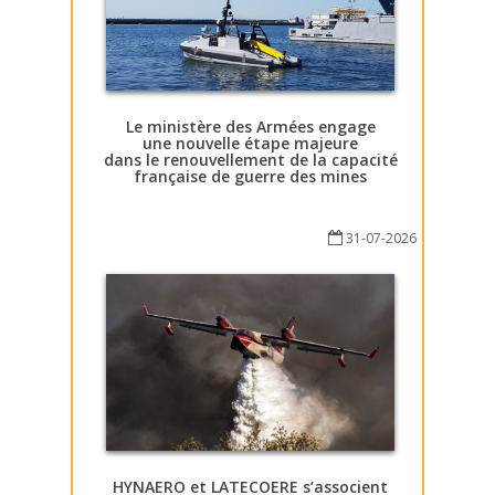
Le ministère des Armées engage
une nouvelle étape majeure
dans le renouvellement de la capacité
française de guerre des mines
31-07-2026
HYNAERO et LATECOERE s’associent