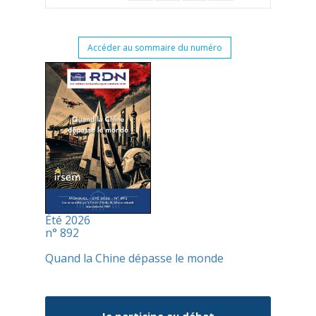
Accéder au sommaire du numéro
Été 2026
n° 892
Quand la Chine dépasse le monde