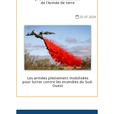
de l’Armée de terre
25-07-2026
Les armées pleinement mobilisées
pour lutter contre les incendies du Sud-
Ouest