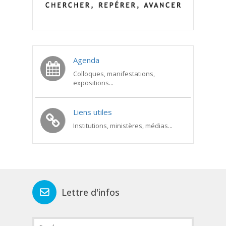
Agenda
Colloques, manifestations,
expositions...
Liens utiles
Institutions, ministères, médias...
Lettre d'infos