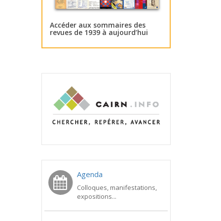
Accéder aux sommaires des
revues de 1939 à aujourd’hui
Agenda
Colloques, manifestations,
expositions...