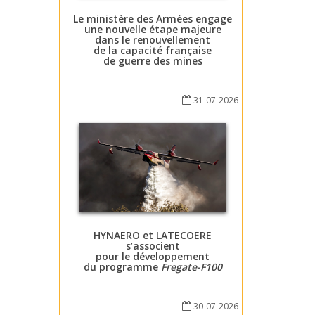
Le ministère des Armées engage
une nouvelle étape majeure
dans le renouvellement
de la capacité française
de guerre des mines
31-07-2026
HYNAERO et LATECOERE
s’associent
pour le développement
du programme
Fregate-F100
30-07-2026