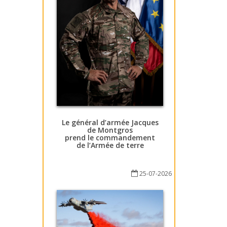
Le général d’armée Jacques
de Montgros
prend le commandement
de l’Armée de terre
25-07-2026