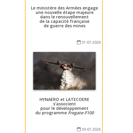
Le ministère des Armées engage
une nouvelle étape majeure
dans le renouvellement
de la capacité française
de guerre des mines
31-07-2026
HYNAERO et LATECOERE
s’associent
pour le développement
du programme
Fregate-F100
30-07-2026