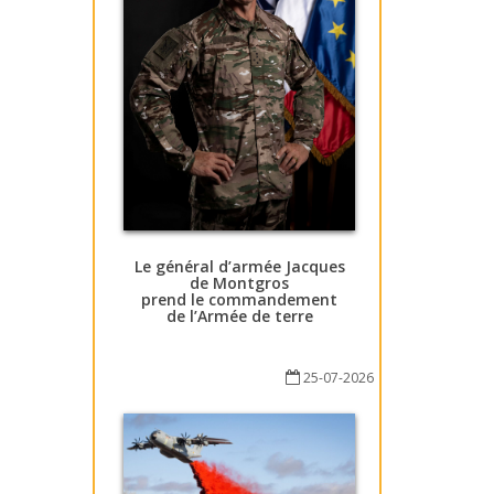
Le général d’armée Jacques
de Montgros
prend le commandement
de l’Armée de terre
25-07-2026