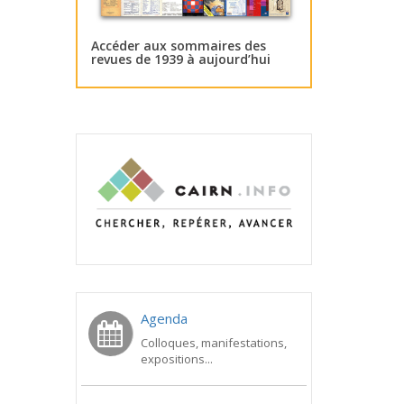
Accéder aux sommaires des
revues de 1939 à aujourd’hui
Agenda
Colloques, manifestations,
expositions...