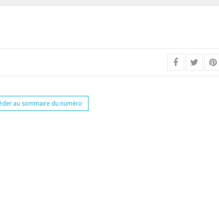
éder au sommaire du numéro