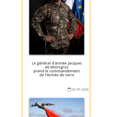
Le général d’armée Jacques
de Montgros
prend le commandement
de l’Armée de terre
25-07-2026