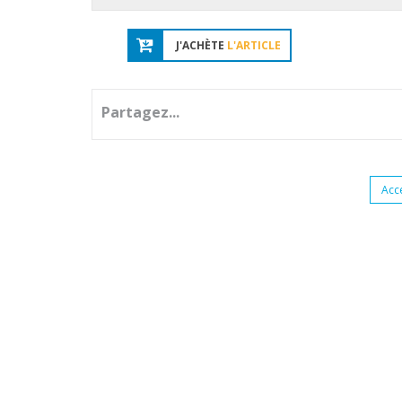
J'ACHÈTE
L'ARTICLE
Partagez...
Acc