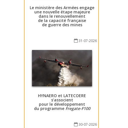
Le ministère des Armées engage
une nouvelle étape majeure
dans le renouvellement
de la capacité française
de guerre des mines
31-07-2026
HYNAERO et LATECOERE
s’associent
pour le développement
du programme
Fregate-F100
30-07-2026