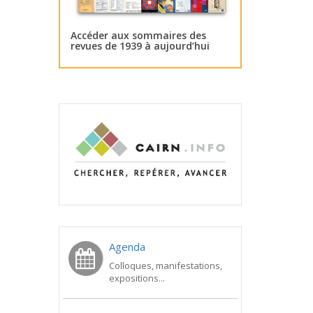
Accéder aux sommaires des
revues de 1939 à aujourd’hui
Agenda
Colloques, manifestations,
expositions...