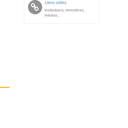
Liens utiles
Institutions, ministères,
médias...