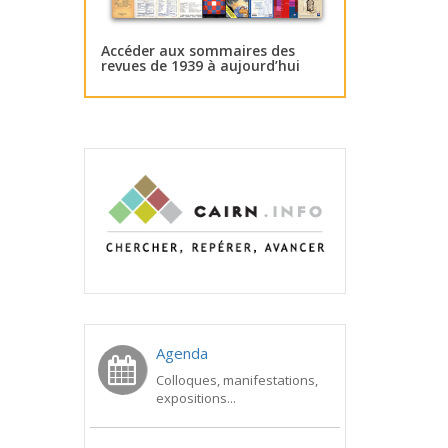
Accéder aux sommaires des
revues de 1939 à aujourd’hui
Agenda
Colloques, manifestations,
expositions...