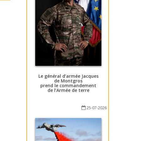
Le général d’armée Jacques
de Montgros
prend le commandement
de l’Armée de terre
25-07-2026