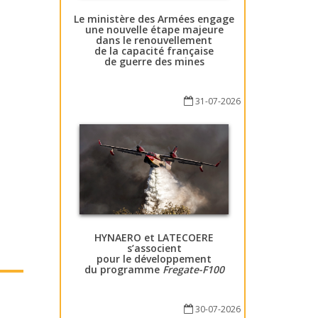
Le ministère des Armées engage
une nouvelle étape majeure
dans le renouvellement
de la capacité française
de guerre des mines
31-07-2026
HYNAERO et LATECOERE
s’associent
pour le développement
du programme
Fregate-F100
30-07-2026