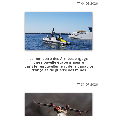
04-08-2026
Le ministère des Armées engage
une nouvelle étape majeure
dans le renouvellement de la capacité
française de guerre des mines
31-07-2026