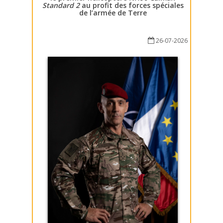
Standard 2
au profit des forces spéciales
de l’armée de Terre
26-07-2026