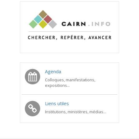
Agenda
Colloques, manifestations,
expositions...
Liens utiles
Institutions, ministères, médias...