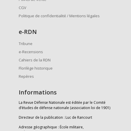
CGV
Politique de confidentialité / Mentions légales
e
-RDN
Tribune
e-Recensions
Cahiers de la RDN
Florilège historique
Repères
Informations
La Revue Défense Nationale est éditée par le Comité
d’études de défense nationale (association loi de 1901)
Directeur de la publication : Luc de Rancourt
Adresse géographique : École militaire,