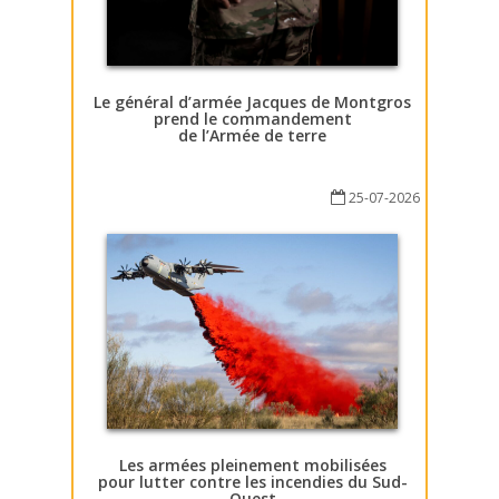
Le général d’armée Jacques de Montgros
prend le commandement
de l’Armée de terre
25-07-2026
Les armées pleinement mobilisées
pour lutter contre les incendies du Sud-
Ouest