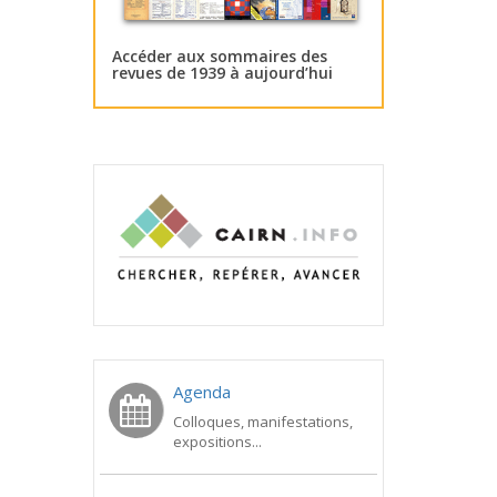
Accéder aux sommaires des
revues de 1939 à aujourd’hui
Agenda
Colloques, manifestations,
expositions...