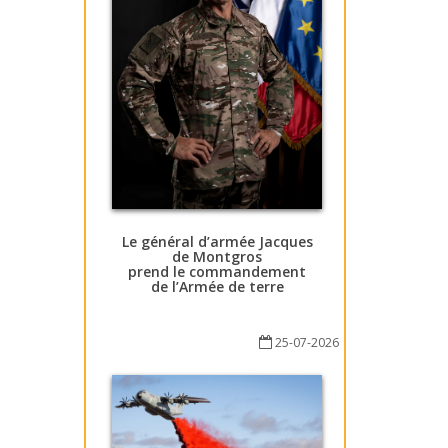
Le général d’armée Jacques
de Montgros
prend le commandement
de l’Armée de terre
25-07-2026