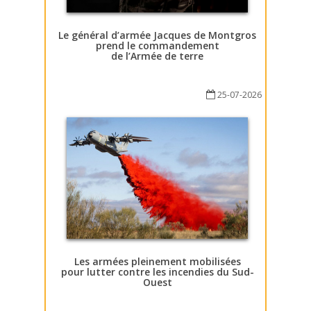
Le général d’armée Jacques de Montgros
prend le commandement
de l’Armée de terre
25-07-2026
Les armées pleinement mobilisées
pour lutter contre les incendies du Sud-
Ouest