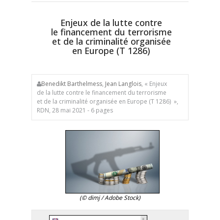
Enjeux de la lutte contre
le financement du terrorisme
et de la criminalité organisée
en Europe (T 1286)
Benedikt Barthelmess
,
Jean Langlois
, « Enjeux
de la lutte contre le financement du terrorisme
et de la criminalité organisée en Europe (T 1286) »,
RDN, 28 mai 2021 - 6 pages
(© dimj / Adobe Stock)