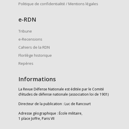
Politique de confidentialité / Mentions légales
e
-RDN
Tribune
e-Recensions
Cahiers de la RDN
Florilège historique
Repères
Informations
La Revue Défense Nationale est éditée par le Comité
d’études de défense nationale (association loi de 1901)
Directeur de la publication : Luc de Rancourt
Adresse géographique : École militaire,
1 place Joffre, Paris VII