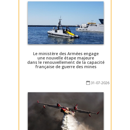
Le ministère des Armées engage
une nouvelle étape majeure
dans le renouvellement de la capacité
française de guerre des mines
31-07-2026