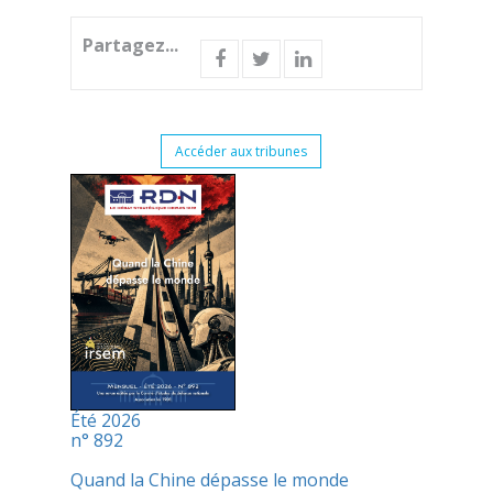
Partagez...
Accéder aux tribunes
Été 2026
n° 892
Quand la Chine dépasse le monde