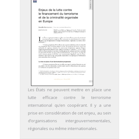
Les États ne peuvent mettre en place une
lutte efficace contre le terrorisme
international qu’en coopérant. Il y a une
prise en considération de cet enjeu, au sein
d’organisations intergouvernementales,
régionales ou même internationales.