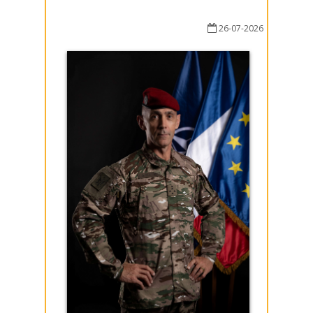
26-07-2026