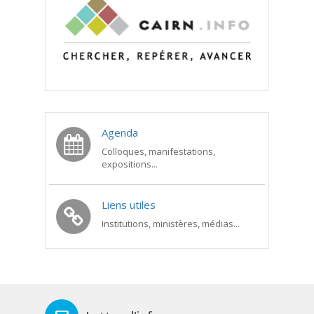
Agenda
Colloques, manifestations,
expositions...
Liens utiles
Institutions, ministères, médias...