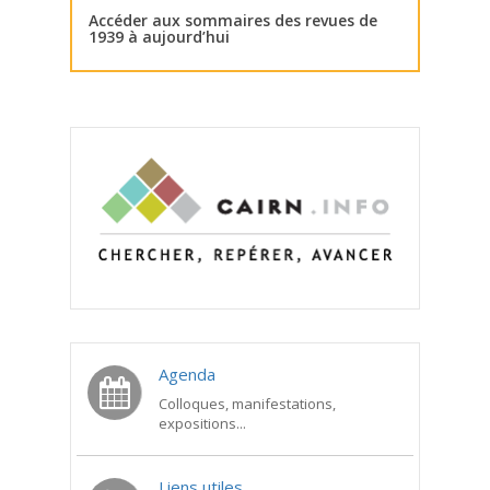
Accéder aux sommaires des revues de
1939 à aujourd’hui
Agenda
Colloques, manifestations,
expositions...
Liens utiles