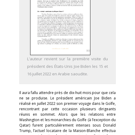
L'auteur revient sur la première visite du
président des États-Unis Joe Biden les 15 et
16 juillet 2022 en Arabie saoudite.
Il aura fallu attendre près de dix-huit mois pour que cela
ne se produise. Le président américain Joe Biden a
réalisé en juillet 2022 son premier voyage dans le Golfe,
rencontrant par cette occasion plusieurs dirigeants
réunis en sommet. Alors que les relations entre
Washington et les monarchies du Golfe (à l’exception du
Qatar) furent particulièrement intenses sous Donald
Trump, l’actuel locataire de la Maison-Blanche effectua