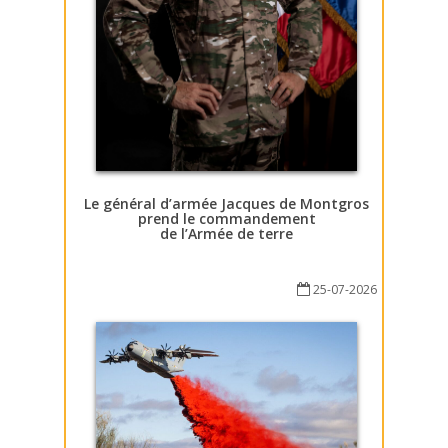
Le général d’armée Jacques de Montgros
prend le commandement
de l’Armée de terre
25-07-2026