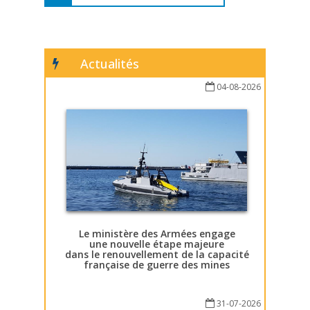
Actualités
04-08-2026
Le ministère des Armées engage
une nouvelle étape majeure
dans le renouvellement de la capacité
française de guerre des mines
31-07-2026