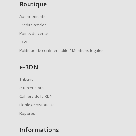
Boutique
Abonnements
Crédits articles
Points de vente
CGV
Politique de confidentialité / Mentions légales
e
-RDN
Tribune
e-Recensions
Cahiers de la RDN
Florilège historique
Repères
Informations