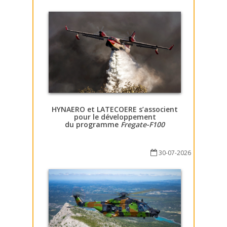
HYNAERO et LATECOERE s’associent
pour le développement
du programme
Fregate-F100
30-07-2026