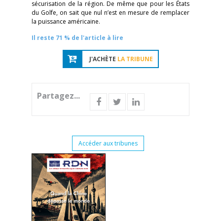
sécurisation de la région. De même que pour les États
du Golfe, on sait que nul n’est en mesure de remplacer
la puissance américaine.
Il reste 71 % de l'article à lire
J'ACHÈTE
LA TRIBUNE
Partagez...
Accéder aux tribunes