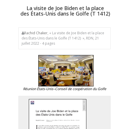
La visite de Joe Biden et la place
des États-Unis dans le Golfe (T 1412)
Rachid Chaker
, « La visite de Joe Biden et la place
des États-Unis dans le Golfe (T 1412) », RDN, 21
juillet 2022 - 4 pages
Réunion États-Unis–Conseil de coopération du Golfe