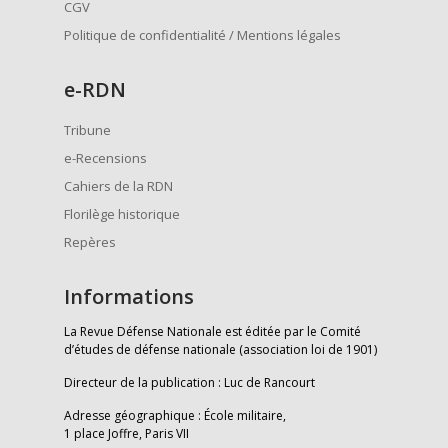
CGV
Politique de confidentialité / Mentions légales
e
-RDN
Tribune
e-Recensions
Cahiers de la RDN
Florilège historique
Repères
Informations
La Revue Défense Nationale est éditée par le Comité
d’études de défense nationale (association loi de 1901)
Directeur de la publication : Luc de Rancourt
Adresse géographique : École militaire,
1 place Joffre, Paris VII