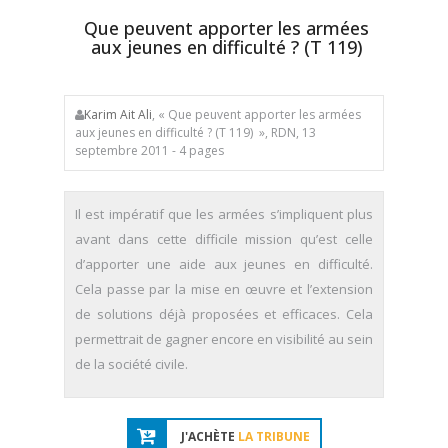
Que peuvent apporter les armées
aux jeunes en difficulté ? (T 119)
Karim Ait Ali
, « Que peuvent apporter les armées
aux jeunes en difficulté ? (T 119) », RDN, 13
septembre 2011 - 4 pages
Il est impératif que les armées s’impliquent plus
avant dans cette difficile mission qu’est celle
d’apporter une aide aux jeunes en difficulté.
Cela passe par la mise en œuvre et l’extension
de solutions déjà proposées et efficaces. Cela
permettrait de gagner encore en visibilité au sein
de la société civile.
J'ACHÈTE
LA TRIBUNE