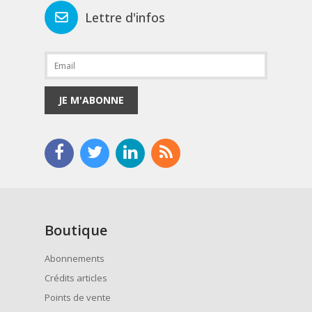
Lettre d'infos
JE M'ABONNE
Boutique
Abonnements
Crédits articles
Points de vente