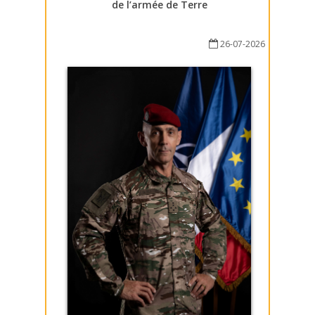
de l’armée de Terre
26-07-2026