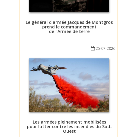
Le général d’armée Jacques de Montgros
prend le commandement
de l’Armée de terre
25-07-2026
Les armées pleinement mobilisées
pour lutter contre les incendies du Sud-
Ouest