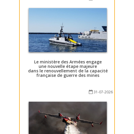
Le ministère des Armées engage
une nouvelle étape majeure
dans le renouvellement de la capacité
française de guerre des mines
31-07-2026