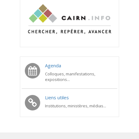
Agenda
Colloques, manifestations,
expositions...
Liens utiles
Institutions, ministères, médias...