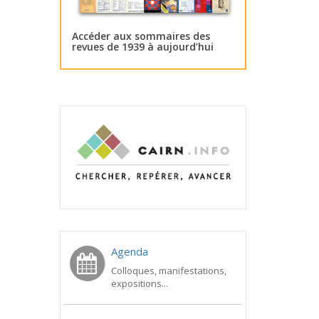
Accéder aux sommaires des
revues de 1939 à aujourd’hui
Agenda
Colloques, manifestations,
expositions...