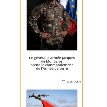
Le général d’armée Jacques
de Montgros
prend le commandement
de l’Armée de terre
25-07-2026