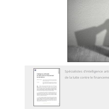
Spécialistes d'intelligence art
de la lutte contre le financem