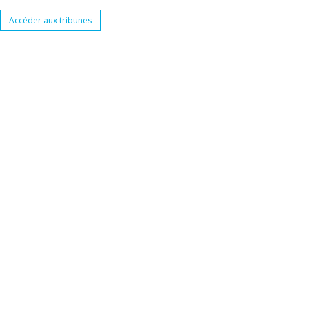
Accéder aux tribunes