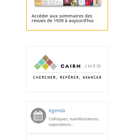
Accéder aux sommaires des
revues de 1939 à aujourd’hui
Agenda
Colloques, manifestations,
expositions...