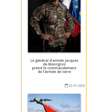
Le général d’armée Jacques
de Montgros
prend le commandement
de l’Armée de terre
25-07-2026