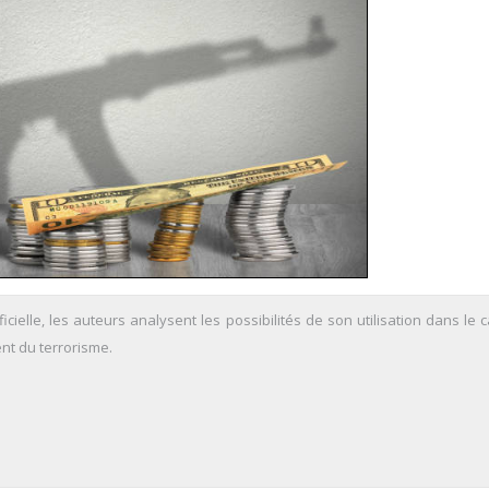
ificielle, les auteurs analysent les possibilités de son utilisation dans le 
ent du terrorisme.