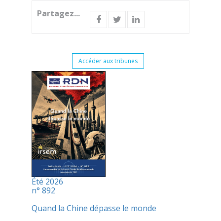
Partagez...
Accéder aux tribunes
Été 2026
n° 892
Quand la Chine dépasse le monde