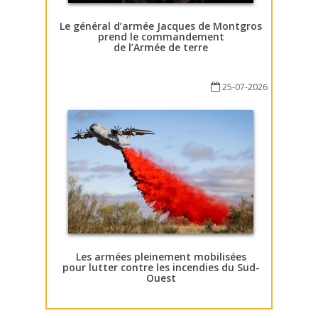
Le général d’armée Jacques de Montgros
prend le commandement
de l’Armée de terre
25-07-2026
Les armées pleinement mobilisées
pour lutter contre les incendies du Sud-
Ouest