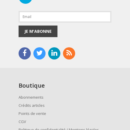
JE M'ABONNE
Boutique
Abonnements
Crédits articles
Points de vente
CGV
Politique de confidentialité / Mentions légales