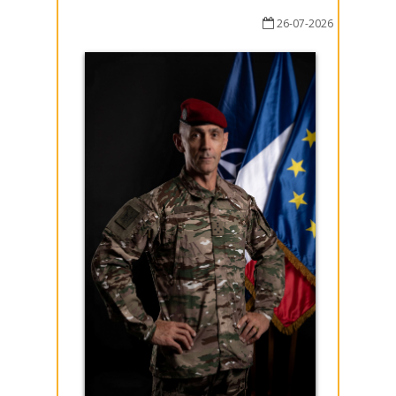
26-07-2026