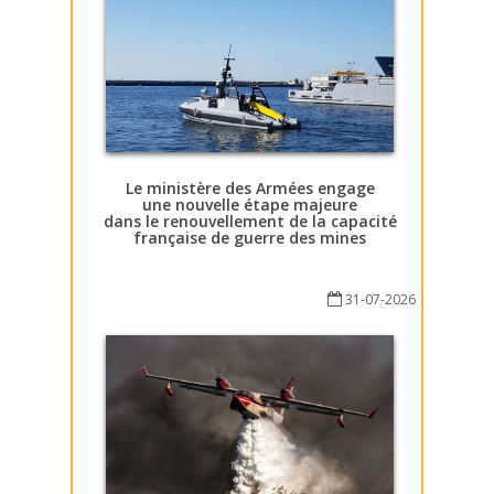
Le ministère des Armées engage
une nouvelle étape majeure
dans le renouvellement de la capacité
française de guerre des mines
31-07-2026