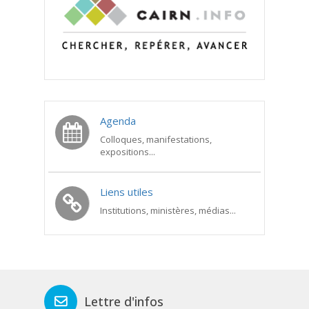
Agenda
Colloques, manifestations,
expositions...
Liens utiles
Institutions, ministères, médias...
Lettre d'infos