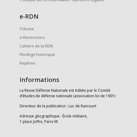
e
-RDN
Tribune
e-Recensions
Cahiers de la RDN
Florilège historique
Repères
Informations
La Revue Défense Nationale est éditée par le Comité
d’études de défense nationale (association loi de 1901)
Directeur de la publication : Luc de Rancourt
Adresse géographique : École militaire,
1 place Joffre, Paris VII