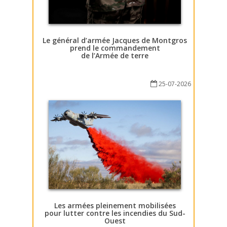
Le général d’armée Jacques de Montgros
prend le commandement
de l’Armée de terre
25-07-2026
Les armées pleinement mobilisées
pour lutter contre les incendies du Sud-
Ouest