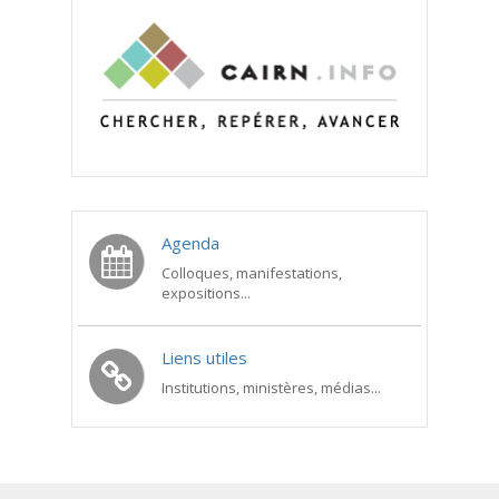
Agenda
Colloques, manifestations,
expositions...
Liens utiles
Institutions, ministères, médias...