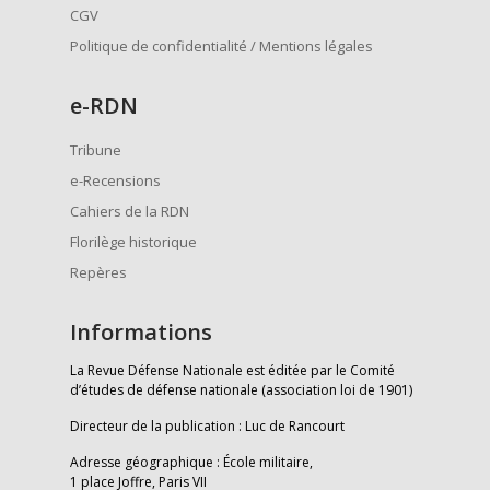
CGV
Politique de confidentialité / Mentions légales
e
-RDN
Tribune
e-Recensions
Cahiers de la RDN
Florilège historique
Repères
Informations
La Revue Défense Nationale est éditée par le Comité
d’études de défense nationale (association loi de 1901)
Directeur de la publication : Luc de Rancourt
Adresse géographique : École militaire,
1 place Joffre, Paris VII