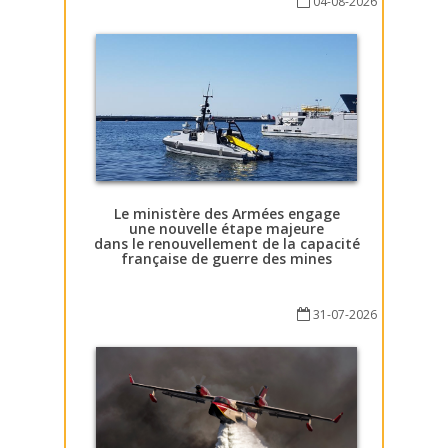
04-08-2026
Le ministère des Armées engage
une nouvelle étape majeure
dans le renouvellement de la capacité
française de guerre des mines
31-07-2026