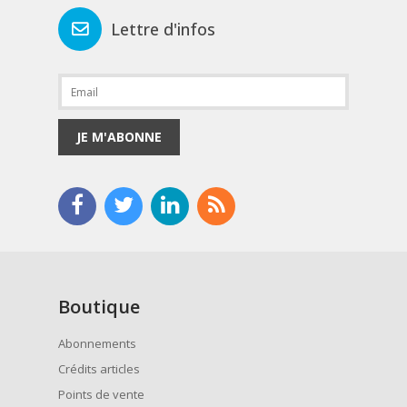
Lettre d'infos
JE M'ABONNE
Boutique
Abonnements
Crédits articles
Points de vente