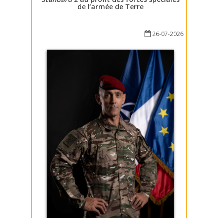
de l’armée de Terre
26-07-2026