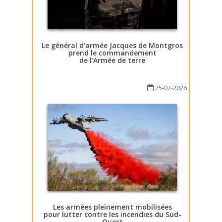
Le général d’armée Jacques de Montgros
prend le commandement
de l’Armée de terre
25-07-2026
Les armées pleinement mobilisées
pour lutter contre les incendies du Sud-
Ouest