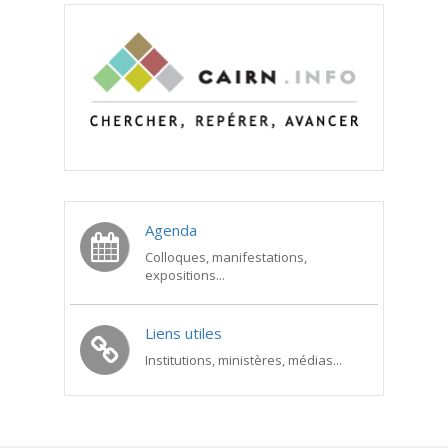
Agenda
Colloques, manifestations,
expositions...
Liens utiles
Institutions, ministères, médias...