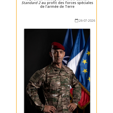
Standard 2
au profit des forces spéciales
de l’armée de Terre
26-07-2026