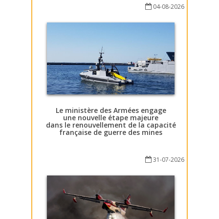
04-08-2026
Le ministère des Armées engage
une nouvelle étape majeure
dans le renouvellement de la capacité
française de guerre des mines
31-07-2026