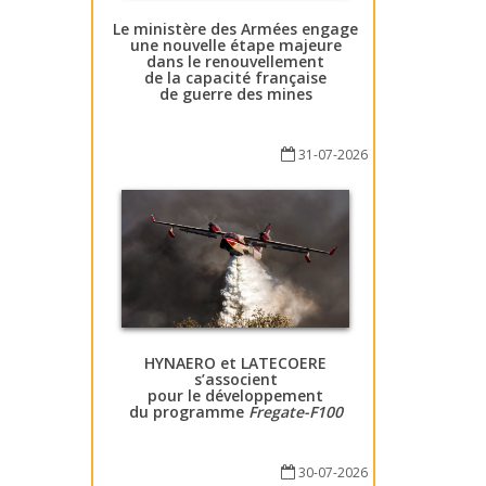
Le ministère des Armées engage
une nouvelle étape majeure
dans le renouvellement
de la capacité française
de guerre des mines
31-07-2026
HYNAERO et LATECOERE
s’associent
pour le développement
du programme
Fregate-F100
30-07-2026