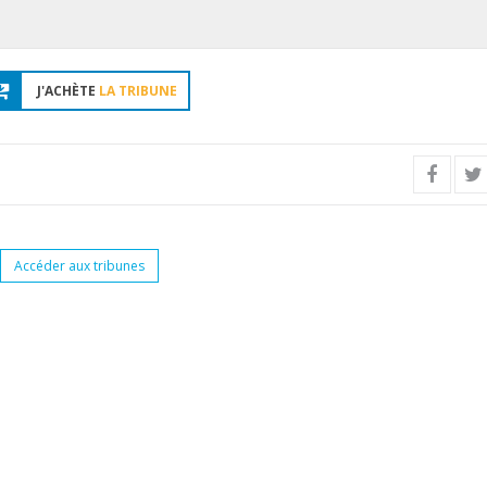
J'ACHÈTE
LA TRIBUNE
Accéder aux tribunes