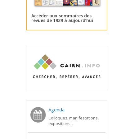
Accéder aux sommaires des
revues de 1939 à aujourd’hui
Agenda
Colloques, manifestations,
expositions...