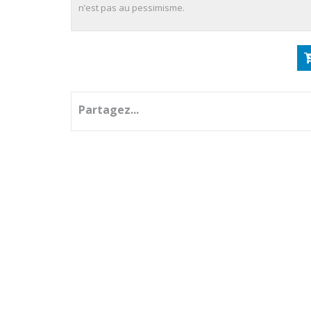
n’est pas au pessimisme.
Partagez...