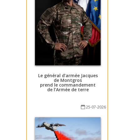
Le général d’armée Jacques
de Montgros
prend le commandement
de l’Armée de terre
25-07-2026