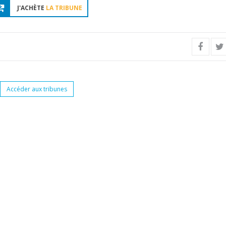
J'ACHÈTE
LA TRIBUNE
Accéder aux tribunes