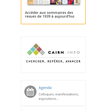
Accéder aux sommaires des
revues de 1939 à aujourd’hui
Agenda
Colloques, manifestations,
expositions...