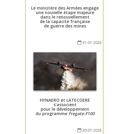
Le ministère des Armées engage
une nouvelle étape majeure
dans le renouvellement
de la capacité française
de guerre des mines
31-07-2026
HYNAERO et LATECOERE
s’associent
pour le développement
du programme
Fregate-F100
30-07-2026