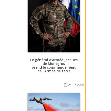
Le général d’armée Jacques
de Montgros
prend le commandement
de l’Armée de terre
25-07-2026