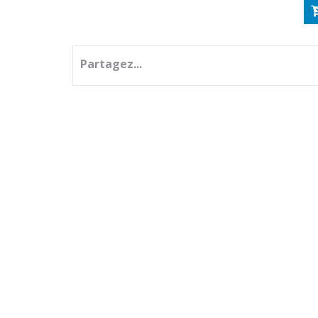
Partagez...