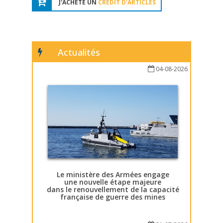
J'ACHÈTE UN
CRÉDIT D'ARTICLES
Actualités
04-08-2026
Le ministère des Armées engage
une nouvelle étape majeure
dans le renouvellement de la capacité
française de guerre des mines