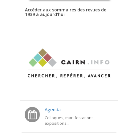
Accéder aux sommaires des revues de
1939 à aujourd’hui
Agenda
Colloques, manifestations,
expositions...