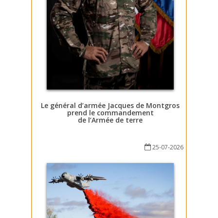
Le général d’armée Jacques de Montgros
prend le commandement
de l’Armée de terre
25-07-2026