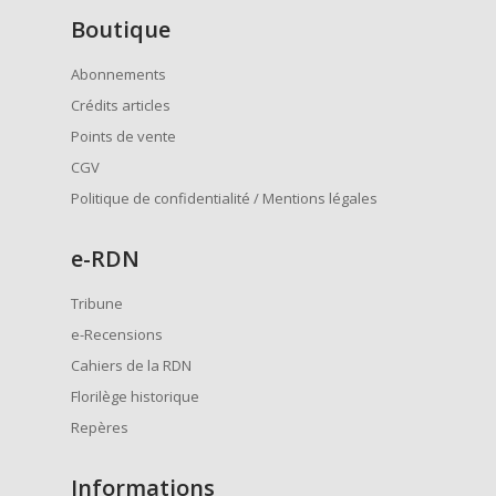
Boutique
Abonnements
Crédits articles
Points de vente
CGV
Politique de confidentialité / Mentions légales
e
-RDN
Tribune
e-Recensions
Cahiers de la RDN
Florilège historique
Repères
Informations