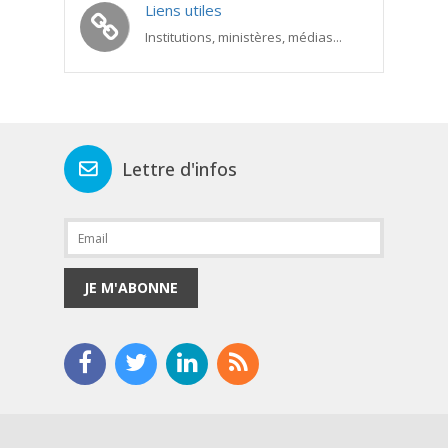
Liens utiles
Institutions, ministères, médias...
Lettre d'infos
JE M'ABONNE