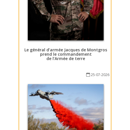
Le général d’armée Jacques de Montgros
prend le commandement
de l’Armée de terre
25-07-2026