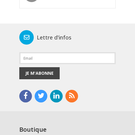
Lettre d'infos
JE M'ABONNE
Boutique