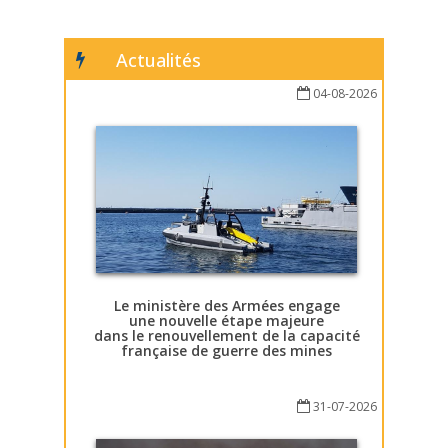
Actualités
04-08-2026
Le ministère des Armées engage
une nouvelle étape majeure
dans le renouvellement de la capacité
française de guerre des mines
31-07-2026