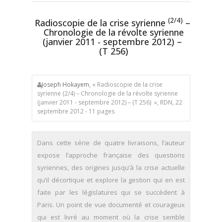
(2/4)
Radioscopie de la crise syrienne
–
Chronologie de la révolte syrienne
(janvier 2011 - septembre 2012) –
(T 256)
Joseph Hokayem
, « Radioscopie de la crise
syrienne (2/4) – Chronologie de la révolte syrienne
(janvier 2011 - septembre 2012) – (T 256) », RDN, 22
septembre 2012 - 11 pages
Dans cette série de quatre livraisons, l’auteur
expose l’approche française des questions
syriennes, des origines jusqu’à la crise actuelle
qu’il décortique et explore la gestion qui en est
faite par les législatures qui se succèdent à
Paris. Un point de vue documenté et courageux
qui est livré au moment où la crise semble