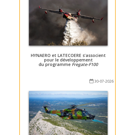
HYNAERO et LATECOERE s’associent
pour le développement
du programme
Fregate-F100
30-07-2026