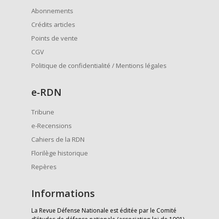
Abonnements
Crédits articles
Points de vente
CGV
Politique de confidentialité / Mentions légales
e
-RDN
Tribune
e-Recensions
Cahiers de la RDN
Florilège historique
Repères
Informations
La Revue Défense Nationale est éditée par le Comité