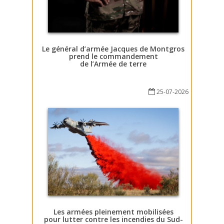
Le général d’armée Jacques de Montgros
prend le commandement
de l’Armée de terre
25-07-2026
Les armées pleinement mobilisées
pour lutter contre les incendies du Sud-