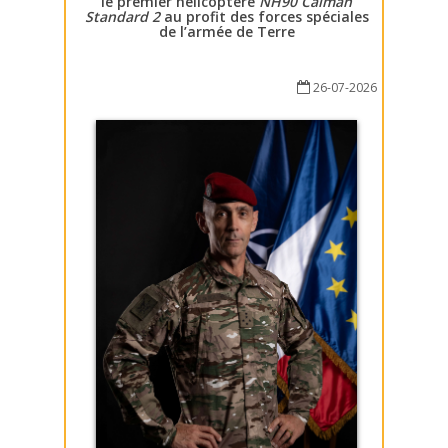
le premier hélicoptère
NH90 Caïman
Standard 2
au profit des forces spéciales
de l’armée de Terre
26-07-2026