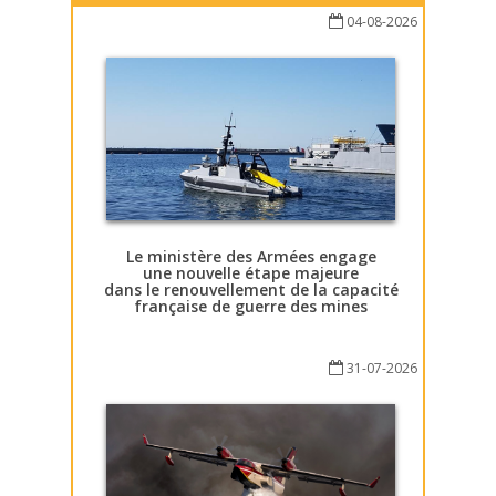
04-08-2026
Le ministère des Armées engage
une nouvelle étape majeure
dans le renouvellement de la capacité
française de guerre des mines
31-07-2026