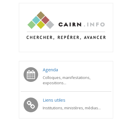
Agenda
Colloques, manifestations,
expositions...
Liens utiles
Institutions, ministères, médias...