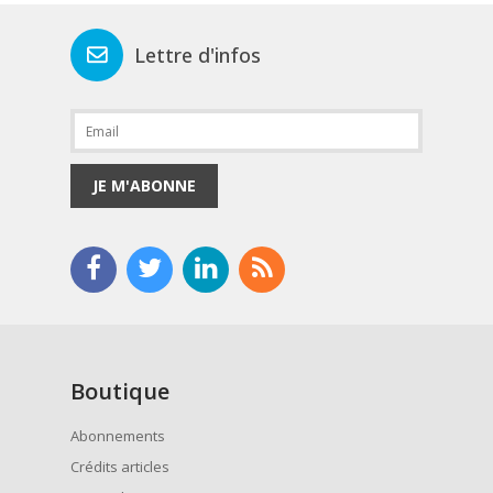
Lettre d'infos
JE M'ABONNE
Boutique
Abonnements
Crédits articles