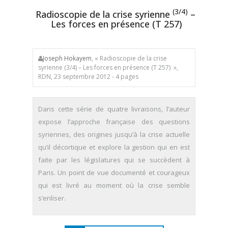
(3/4)
Radioscopie de la crise syrienne
–
Les forces en présence (T 257)
Joseph Hokayem
, « Radioscopie de la crise
syrienne (3/4) – Les forces en présence (T 257) »,
RDN, 23 septembre 2012 - 4 pages
Dans cette série de quatre livraisons, l’auteur
expose l’approche française des questions
syriennes, des origines jusqu’à la crise actuelle
qu’il décortique et explore la gestion qui en est
faite par les législatures qui se succèdent à
Paris. Un point de vue documenté et courageux
qui est livré au moment où la crise semble
s’enliser.