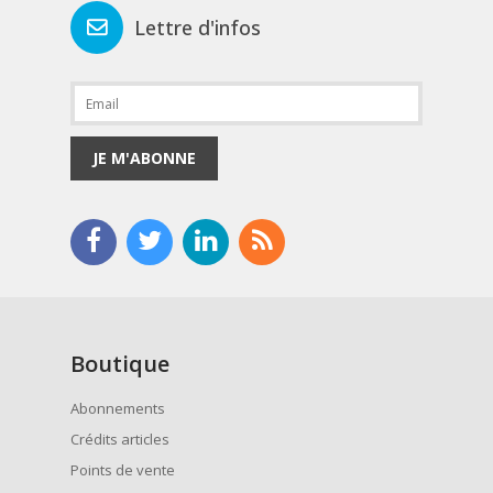
Lettre d'infos
JE M'ABONNE
Boutique
Abonnements
Crédits articles
Points de vente