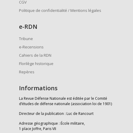
CGV
Politique de confidentialité / Mentions légales
e
-RDN
Tribune
e-Recensions
Cahiers de la RDN
Florilège historique
Repères
Informations
La Revue Défense Nationale est éditée par le Comité
d’études de défense nationale (association loi de 1901)
Directeur de la publication : Luc de Rancourt
Adresse géographique : École militaire,
1 place Joffre, Paris VII