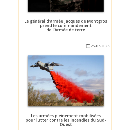
Le général d’armée Jacques de Montgros
prend le commandement
de l’Armée de terre
25-07-2026
Les armées pleinement mobilisées
pour lutter contre les incendies du Sud-
Ouest