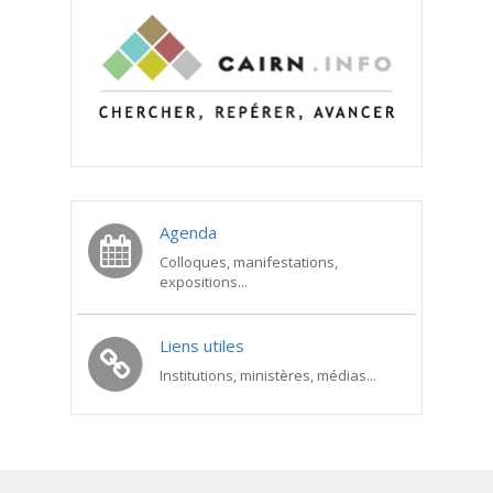
Agenda
Colloques, manifestations,
expositions...
Liens utiles
Institutions, ministères, médias...