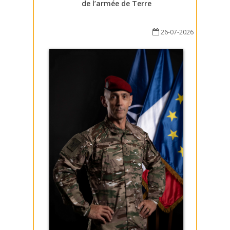
de l’armée de Terre
26-07-2026