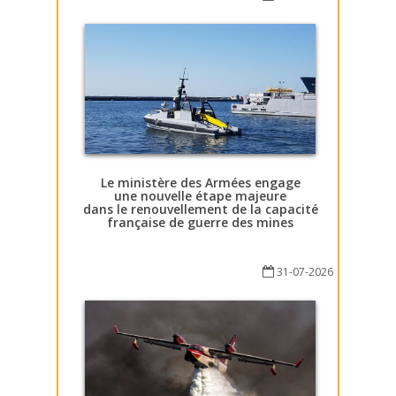
Le ministère des Armées engage
une nouvelle étape majeure
dans le renouvellement de la capacité
française de guerre des mines
31-07-2026