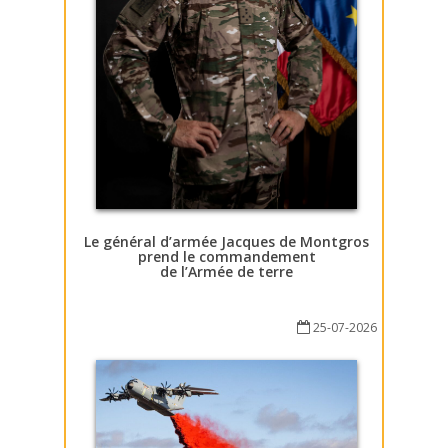
Le général d’armée Jacques de Montgros
prend le commandement
de l’Armée de terre
25-07-2026