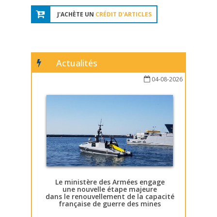
J'ACHÈTE UN
CRÉDIT D'ARTICLES
Actualités
04-08-2026
Le ministère des Armées engage
une nouvelle étape majeure
dans le renouvellement de la capacité
française de guerre des mines