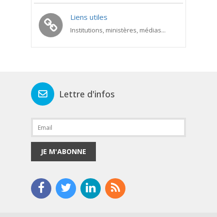
Liens utiles
Institutions, ministères, médias...
Lettre d'infos
JE M'ABONNE