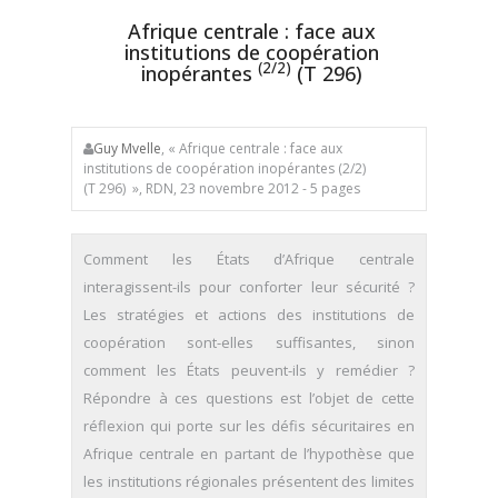
Afrique centrale : face aux
institutions de coopération
(2/2)
inopérantes
(T 296)
Guy Mvelle
, « Afrique centrale : face aux
institutions de coopération inopérantes (2/2)
(T 296) », RDN, 23 novembre 2012 - 5 pages
Comment les États d’Afrique centrale
interagissent-ils pour conforter leur sécurité ?
Les stratégies et actions des institutions de
coopération sont-elles suffisantes, sinon
comment les États peuvent-ils y remédier ?
Répondre à ces questions est l’objet de cette
réflexion qui porte sur les défis sécuritaires en
Afrique centrale en partant de l’hypothèse que
les institutions régionales présentent des limites