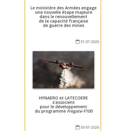
Le ministère des Armées engage
une nouvelle étape majeure
dans le renouvellement
de la capacité française
de guerre des mines
31-07-2026
HYNAERO et LATECOERE
s’associent
pour le développement
du programme
Fregate-F100
30-07-2026