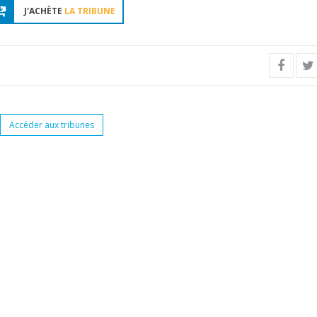
J'ACHÈTE
LA TRIBUNE
Accéder aux tribunes