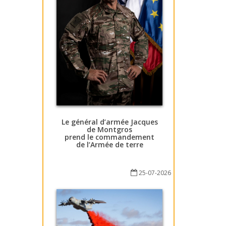
Le général d’armée Jacques
de Montgros
prend le commandement
de l’Armée de terre
25-07-2026