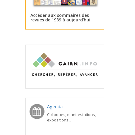
Accéder aux sommaires des
revues de 1939 à aujourd’hui
Agenda
Colloques, manifestations,
expositions...