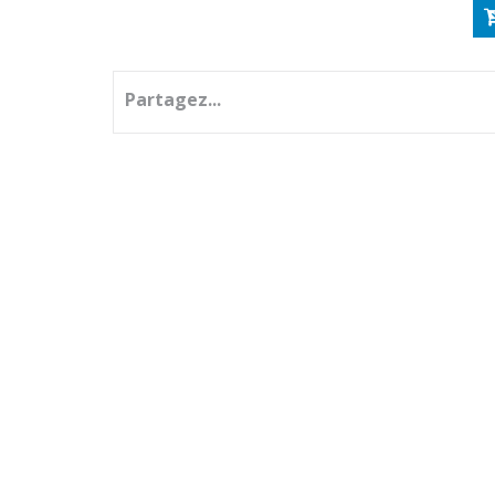
Partagez...