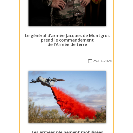
Le général d’armée Jacques de Montgros
prend le commandement
de l’Armée de terre
25-07-2026
Les armées pleinement mobilisées