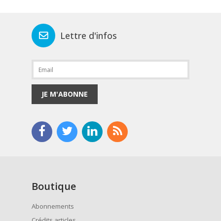
Lettre d'infos
JE M'ABONNE
Boutique
Abonnements
Crédits articles