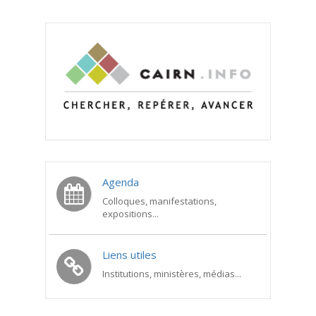
Agenda
Colloques, manifestations,
expositions...
Liens utiles
Institutions, ministères, médias...