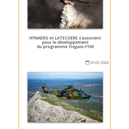
HYNAERO et LATECOERE s’associent
pour le développement
du programme
Fregate-F100
30-07-2026