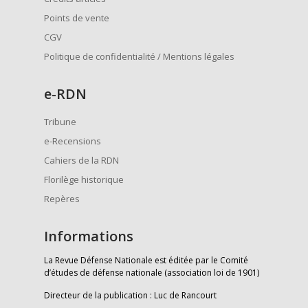
Points de vente
CGV
Politique de confidentialité / Mentions légales
e
-RDN
Tribune
e-Recensions
Cahiers de la RDN
Florilège historique
Repères
Informations
La Revue Défense Nationale est éditée par le Comité
d’études de défense nationale (association loi de 1901)
Directeur de la publication : Luc de Rancourt