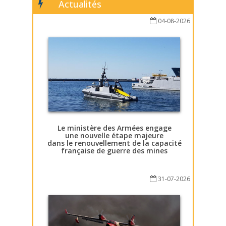
Actualités
04-08-2026
Le ministère des Armées engage
une nouvelle étape majeure
dans le renouvellement de la capacité
française de guerre des mines
31-07-2026