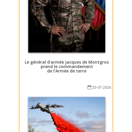
Le général d’armée Jacques de Montgros
prend le commandement
de l’Armée de terre
25-07-2026