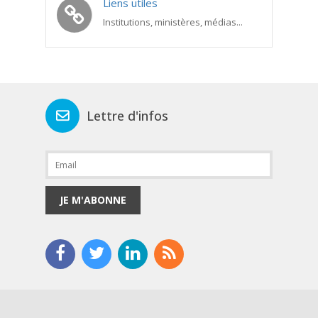
Liens utiles
Institutions, ministères, médias...
Lettre d'infos
JE M'ABONNE