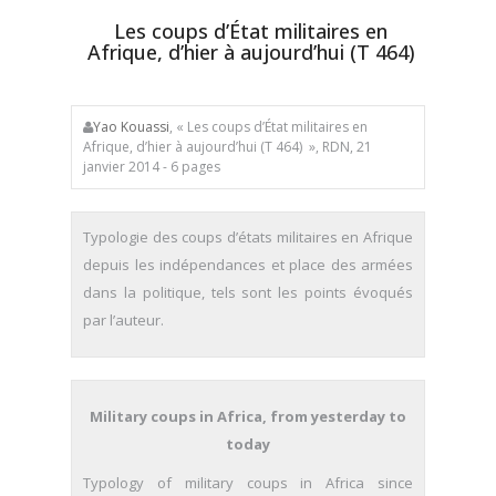
Les coups d’État militaires en
Afrique, d’hier à aujourd’hui (T 464)
Yao Kouassi
, « Les coups d’État militaires en
Afrique, d’hier à aujourd’hui (T 464) », RDN, 21
janvier 2014 - 6 pages
Typologie des coups d’états militaires en Afrique
depuis les indépendances et place des armées
dans la politique, tels sont les points évoqués
par l’auteur.
Military coups in Africa, from yesterday to
today
Typology of military coups in Africa since