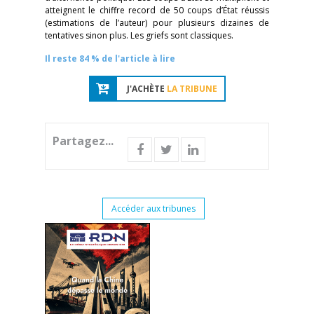
atteignent le chiffre record de 50 coups d’État réussis
(estimations de l’auteur) pour plusieurs dizaines de
tentatives sinon plus. Les griefs sont classiques.
Il reste 84 % de l'article à lire
J'ACHÈTE
LA TRIBUNE
Partagez...
Accéder aux tribunes