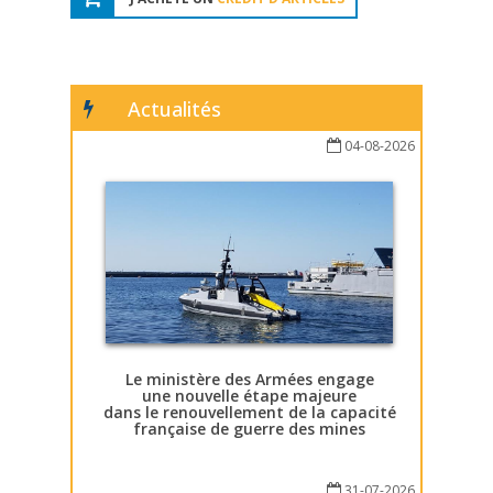
Actualités
04-08-2026
Le ministère des Armées engage
une nouvelle étape majeure
dans le renouvellement de la capacité
française de guerre des mines
31-07-2026