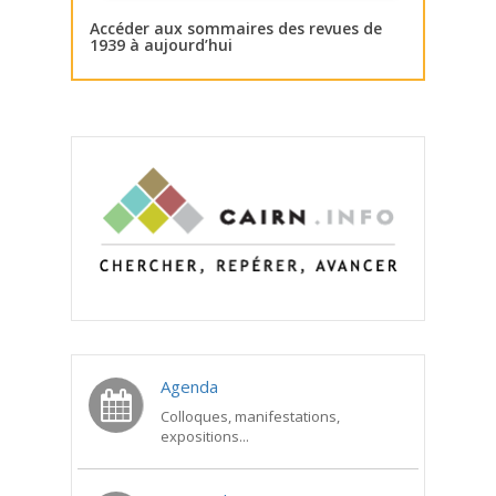
Accéder aux sommaires des revues de
1939 à aujourd’hui
Agenda
Colloques, manifestations,
expositions...