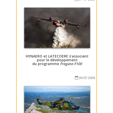
HYNAERO et LATECOERE s’associent
pour le développement
du programme
Fregate-F100
30-07-2026