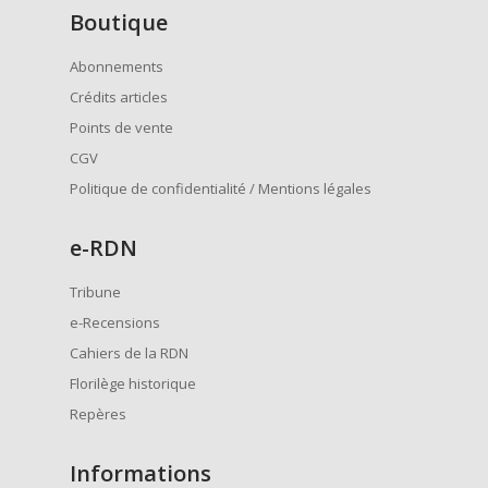
Boutique
Abonnements
Crédits articles
Points de vente
CGV
Politique de confidentialité / Mentions légales
e
-RDN
Tribune
e-Recensions
Cahiers de la RDN
Florilège historique
Repères
Informations