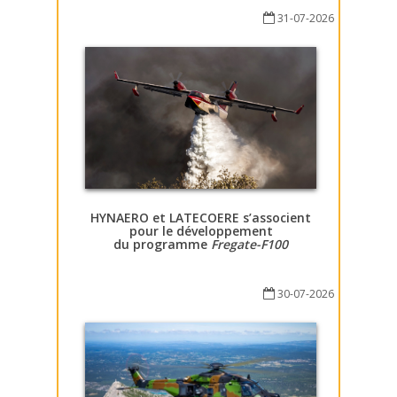
31-07-2026
HYNAERO et LATECOERE s’associent
pour le développement
du programme
Fregate-F100
30-07-2026