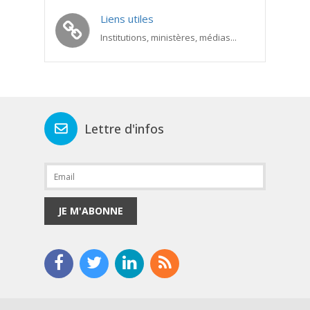
Liens utiles
Institutions, ministères, médias...
Lettre d'infos
JE M'ABONNE