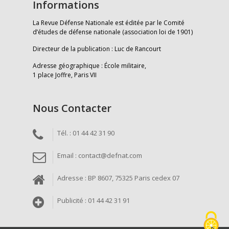
Informations
La Revue Défense Nationale est éditée par le Comité
d’études de défense nationale (association loi de 1901)
Directeur de la publication : Luc de Rancourt
Adresse géographique : École militaire,
1 place Joffre, Paris VII
Nous Contacter
Tél. : 01 44 42 31 90
Email : contact@defnat.com
Adresse : BP 8607, 75325 Paris cedex 07
Publicité : 01 44 42 31 91