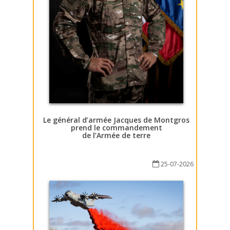
Le général d’armée Jacques de Montgros
prend le commandement
de l’Armée de terre
25-07-2026