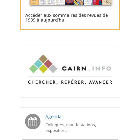
Accéder aux sommaires des revues de
1939 à aujourd’hui
Agenda
Colloques, manifestations,
expositions...