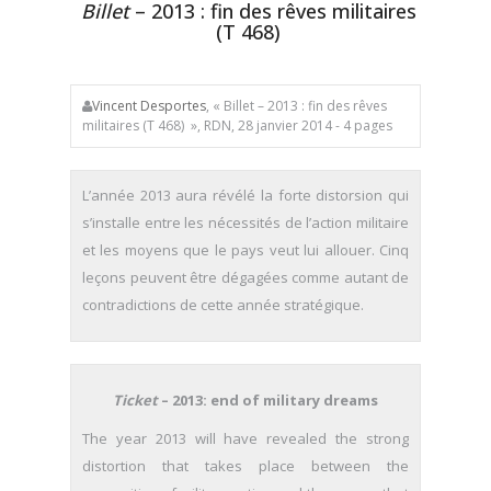
Billet
– 2013 : fin des rêves militaires
(T 468)
Vincent Desportes
, « Billet – 2013 : fin des rêves
militaires (T 468) », RDN, 28 janvier 2014 - 4 pages
L’année 2013 aura révélé la forte distorsion qui
s’installe entre les nécessités de l’action militaire
et les moyens que le pays veut lui allouer. Cinq
leçons peuvent être dégagées comme autant de
contradictions de cette année stratégique.
Ticket
– 2013: end of military dreams
The year 2013 will have revealed the strong
distortion that takes place between the