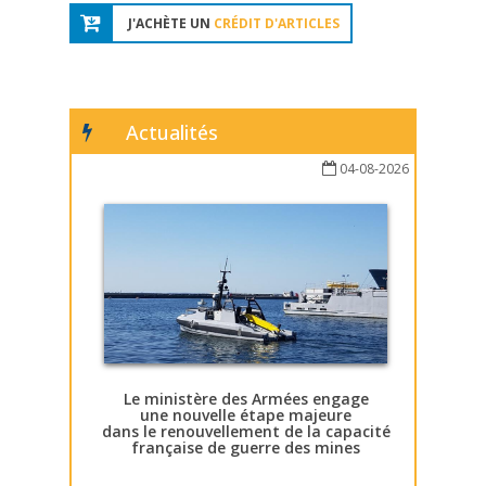
J'ACHÈTE UN
CRÉDIT D'ARTICLES
Actualités
04-08-2026
Le ministère des Armées engage
une nouvelle étape majeure
dans le renouvellement de la capacité
française de guerre des mines