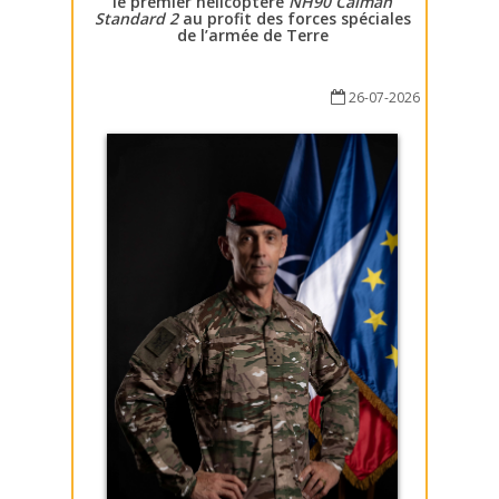
le premier hélicoptère
NH90 Caïman
Standard 2
au profit des forces spéciales
de l’armée de Terre
26-07-2026