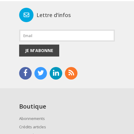
Lettre d'infos
JE M'ABONNE
Boutique
Abonnements
Crédits articles