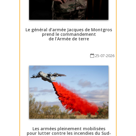
Le général d’armée Jacques de Montgros
prend le commandement
de l’Armée de terre
25-07-2026
Les armées pleinement mobilisées
pour lutter contre les incendies du Sud-