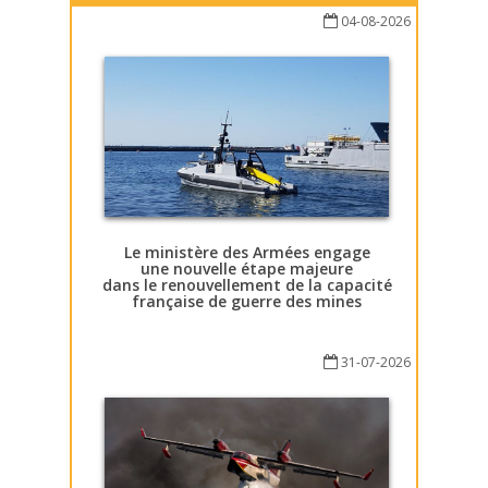
04-08-2026
Le ministère des Armées engage
une nouvelle étape majeure
dans le renouvellement de la capacité
française de guerre des mines
31-07-2026