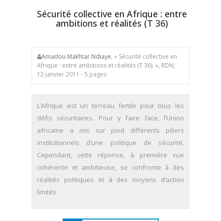
Sécurité collective en Afrique : entre
ambitions et réalités (T 36)
Amadou Makhtar Ndiaye
, « Sécurité collective en
Afrique : entre ambitions et réalités (T 36) », RDN,
12 janvier 2011 - 5 pages
L’Afrique est un terreau fertile pour tous les
défis sécuritaires. Pour y faire face, l’Union
africaine a mis sur pied différents piliers
institutionnels d’une politique de sécurité.
Cependant, cette réponse, à première vue
cohérente et ambitieuse, se confronte à des
réalités politiques et à des moyens d’action
limités.