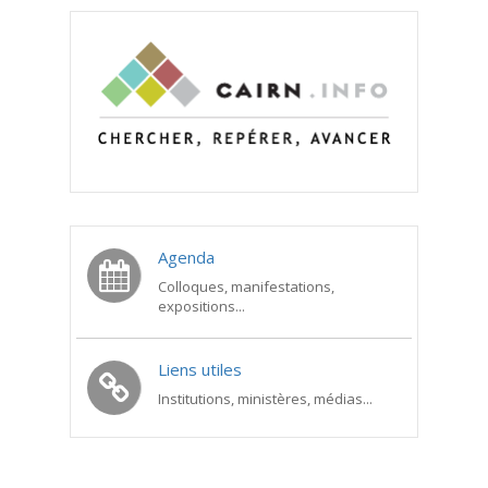
Agenda
Colloques, manifestations,
expositions...
Liens utiles
Institutions, ministères, médias...