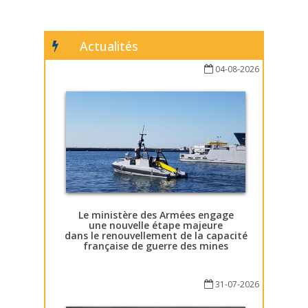
Actualités
04-08-2026
Le ministère des Armées engage
une nouvelle étape majeure
dans le renouvellement de la capacité
française de guerre des mines
31-07-2026