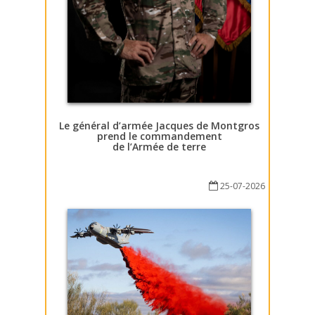
Le général d’armée Jacques de Montgros
prend le commandement
de l’Armée de terre
25-07-2026