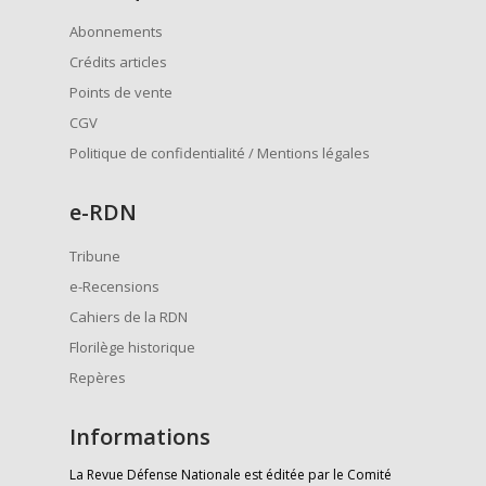
Abonnements
Crédits articles
Points de vente
CGV
Politique de confidentialité / Mentions légales
e
-RDN
Tribune
e-Recensions
Cahiers de la RDN
Florilège historique
Repères
Informations
La Revue Défense Nationale est éditée par le Comité