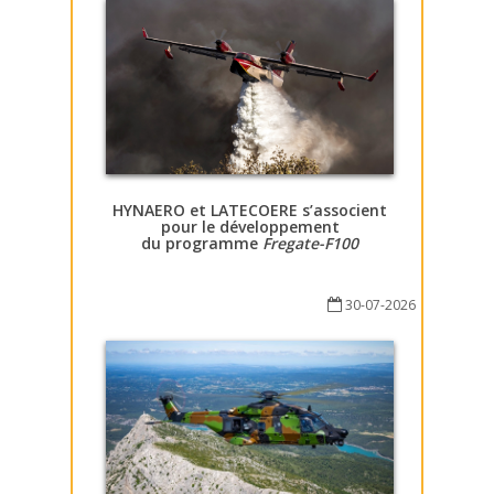
HYNAERO et LATECOERE s’associent
pour le développement
du programme
Fregate-F100
30-07-2026