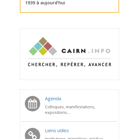
1939 à aujourd’hui
Agenda
Colloques, manifestations,
expositions...
Liens utiles
Institutions, ministères, médias...