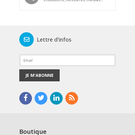
Lettre d'infos
JE M'ABONNE
Boutique