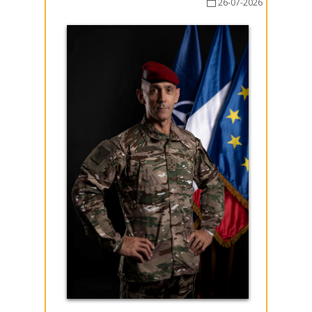
26-07-2026