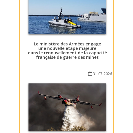
Le ministère des Armées engage
une nouvelle étape majeure
dans le renouvellement de la capacité
française de guerre des mines
31-07-2026