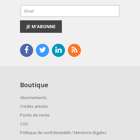
JE M'ABONNE
Boutique
Abonnements
Crédits articles
Points de vente
CGV
Politique de confidentialité / Mentions légales