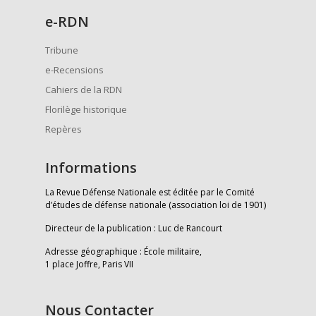
e
-RDN
Tribune
e-Recensions
Cahiers de la RDN
Florilège historique
Repères
Informations
La Revue Défense Nationale est éditée par le Comité
d’études de défense nationale (association loi de 1901)
Directeur de la publication : Luc de Rancourt
Adresse géographique : École militaire,
1 place Joffre, Paris VII
Nous Contacter