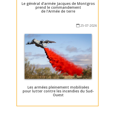
Le général d’armée Jacques de Montgros
prend le commandement
de l’Armée de terre
25-07-2026
Les armées pleinement mobilisées
pour lutter contre les incendies du Sud-
Ouest