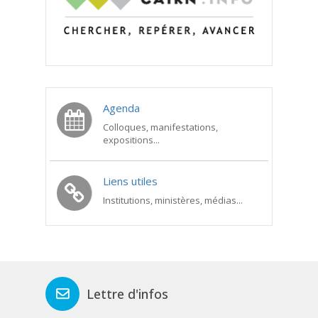
Agenda
Colloques, manifestations,
expositions...
Liens utiles
Institutions, ministères, médias...
Lettre d'infos