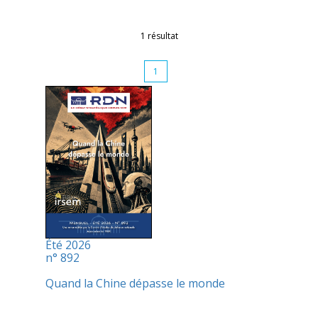
1 résultat
1
Été 2026
n° 892
Quand la Chine dépasse le monde