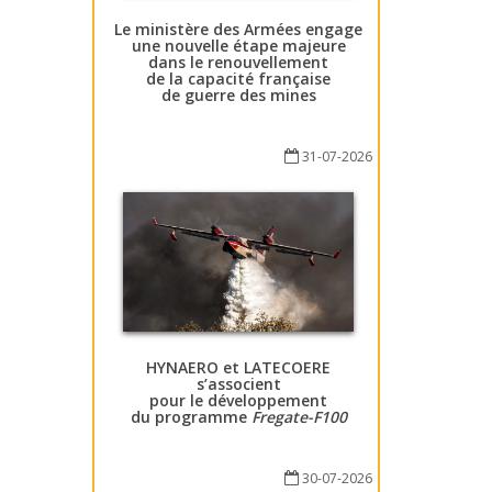
Le ministère des Armées engage
une nouvelle étape majeure
dans le renouvellement
de la capacité française
de guerre des mines
31-07-2026
HYNAERO et LATECOERE
s’associent
pour le développement
du programme
Fregate-F100
30-07-2026