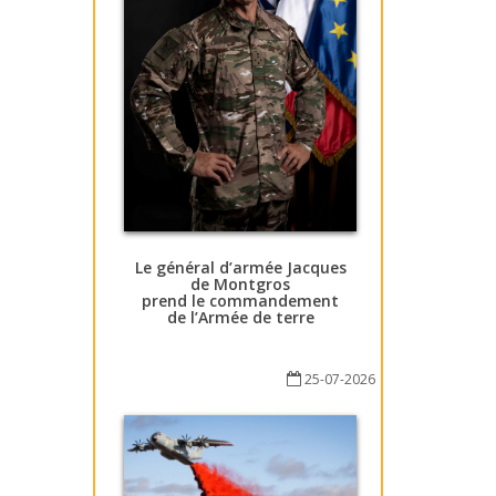
Le général d’armée Jacques
de Montgros
prend le commandement
de l’Armée de terre
25-07-2026