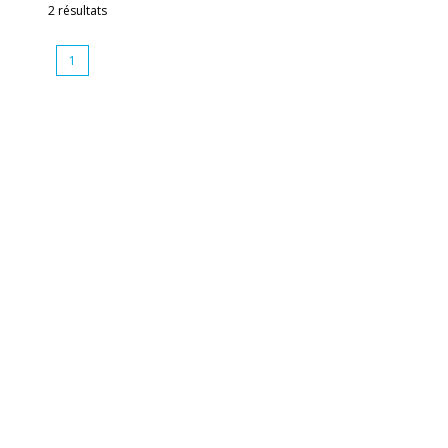
2 résultats
1