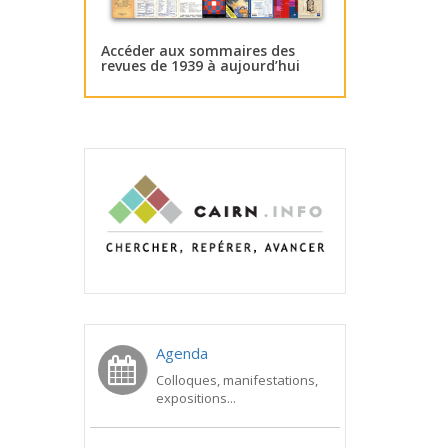
Accéder aux sommaires des
revues de 1939 à aujourd’hui
Agenda
Colloques, manifestations,
expositions...