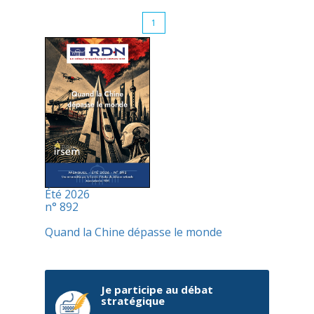
1
Été 2026
n° 892
Quand la Chine dépasse le monde
Je participe au débat
stratégique