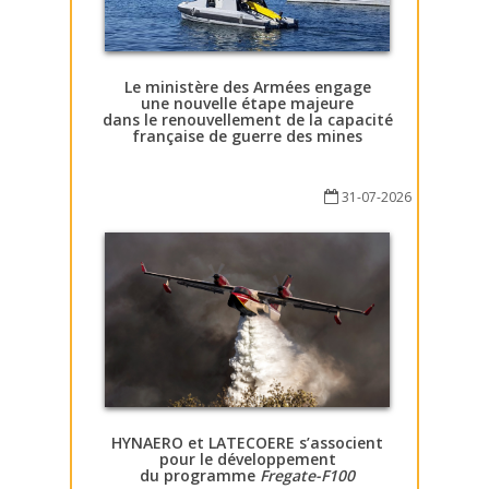
Le ministère des Armées engage
une nouvelle étape majeure
dans le renouvellement de la capacité
française de guerre des mines
31-07-2026
HYNAERO et LATECOERE s’associent
pour le développement
du programme
Fregate-F100