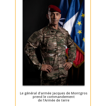
Le général d’armée Jacques de Montgros
prend le commandement
de l’Armée de terre