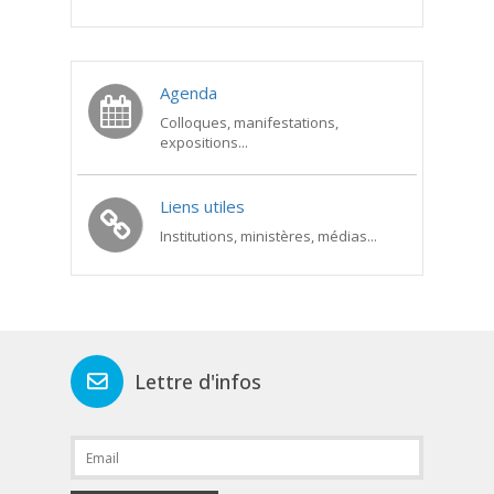
Agenda
Colloques, manifestations,
expositions...
Liens utiles
Institutions, ministères, médias...
Lettre d'infos