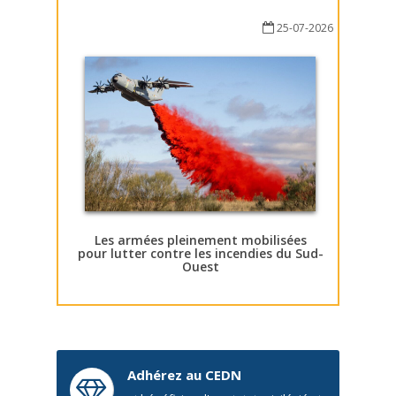
25-07-2026
Les armées pleinement mobilisées
pour lutter contre les incendies du Sud-
Ouest
Adhérez au CEDN