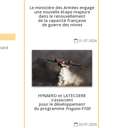
Le ministère des Armées engage
une nouvelle étape majeure
dans le renouvellement
de la capacité française
de guerre des mines
31-07-2026
rrand
HYNAERO et LATECOERE
s’associent
pour le développement
du programme
Fregate-F100
30-07-2026