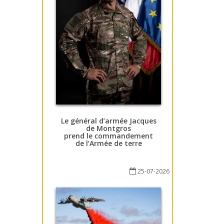
Le général d’armée Jacques
de Montgros
prend le commandement
de l’Armée de terre
25-07-2026