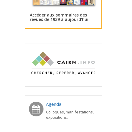
Accéder aux sommaires des
revues de 1939 à aujourd’hui
Agenda
Colloques, manifestations,
expositions...