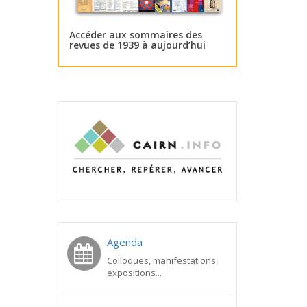
Accéder aux sommaires des
revues de 1939 à aujourd’hui
Agenda
Colloques, manifestations,
expositions...