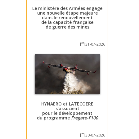
Le ministère des Armées engage
une nouvelle étape majeure
dans le renouvellement
de la capacité française
de guerre des mines
31-07-2026
HYNAERO et LATECOERE
s’associent
pour le développement
du programme
Fregate-F100
30-07-2026