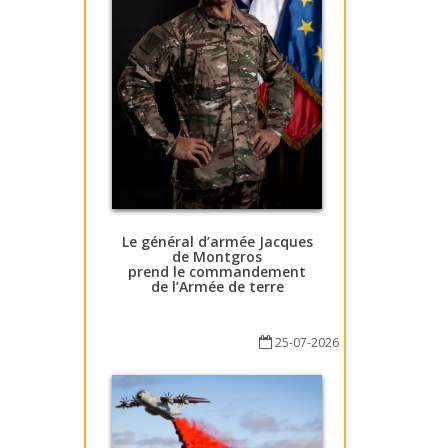
Le général d’armée Jacques
de Montgros
prend le commandement
de l’Armée de terre
25-07-2026