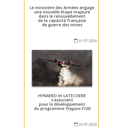
Le ministère des Armées engage
une nouvelle étape majeure
dans le renouvellement
de la capacité française
de guerre des mines
31-07-2026
HYNAERO et LATECOERE
s’associent
pour le développement
du programme
Fregate-F100
30-07-2026