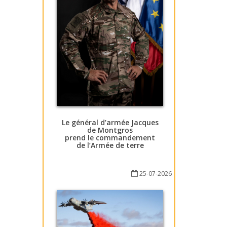
Le général d’armée Jacques
de Montgros
prend le commandement
de l’Armée de terre
25-07-2026