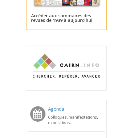
Accéder aux sommaires des
revues de 1939 à aujourd’hui
Agenda
Colloques, manifestations,
expositions...