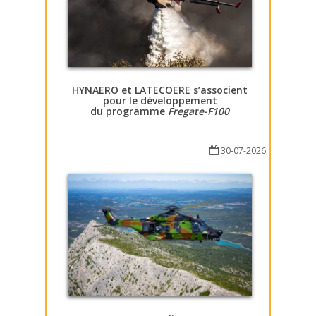
HYNAERO et LATECOERE s’associent
pour le développement
du programme
Fregate-F100
30-07-2026