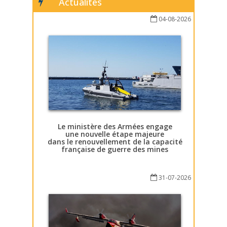
Actualités
04-08-2026
Le ministère des Armées engage
une nouvelle étape majeure
dans le renouvellement de la capacité
française de guerre des mines
31-07-2026