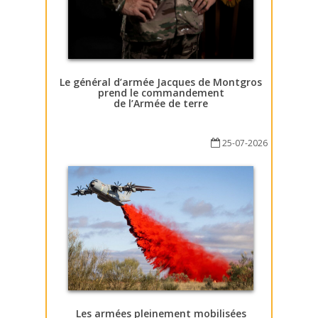
Le général d’armée Jacques de Montgros
prend le commandement
de l’Armée de terre
25-07-2026
Les armées pleinement mobilisées