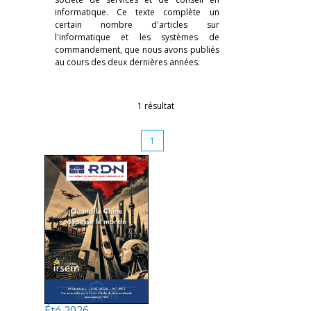
informatique. Ce texte complète un
certain nombre d'articles sur
l'informatique et les systèmes de
commandement, que nous avons publiés
au cours des deux dernières années.
1 résultat
1
Été 2026