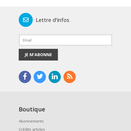
Lettre d'infos
JE M'ABONNE
Boutique
Abonnements
Crédits articles