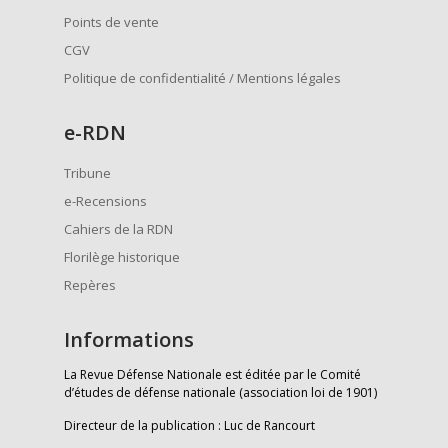
Points de vente
CGV
Politique de confidentialité / Mentions légales
e
-RDN
Tribune
e-Recensions
Cahiers de la RDN
Florilège historique
Repères
Informations
La Revue Défense Nationale est éditée par le Comité
d’études de défense nationale (association loi de 1901)
Directeur de la publication : Luc de Rancourt