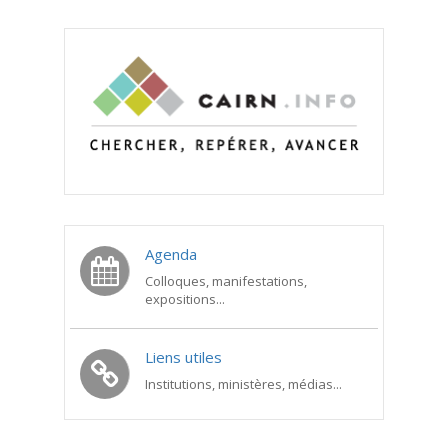
Agenda
Colloques, manifestations,
expositions...
Liens utiles
Institutions, ministères, médias...