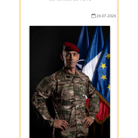
26-07-2026