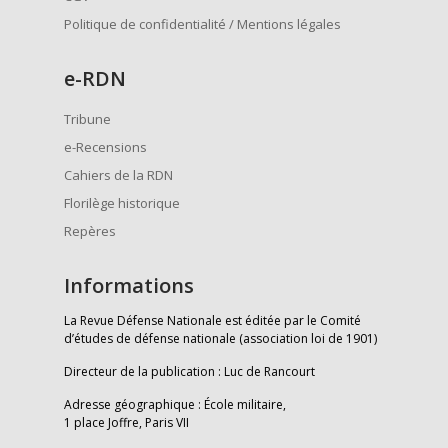
Politique de confidentialité / Mentions légales
e
-RDN
Tribune
e-Recensions
Cahiers de la RDN
Florilège historique
Repères
Informations
La Revue Défense Nationale est éditée par le Comité
d’études de défense nationale (association loi de 1901)
Directeur de la publication : Luc de Rancourt
Adresse géographique : École militaire,
1 place Joffre, Paris VII