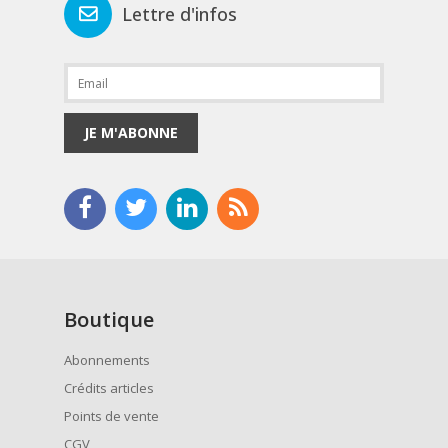
Lettre d'infos
JE M'ABONNE
Boutique
Abonnements
Crédits articles
Points de vente
CGV