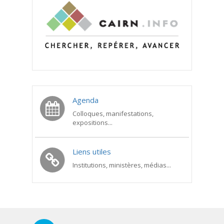
Agenda
Colloques, manifestations,
expositions...
Liens utiles
Institutions, ministères, médias...