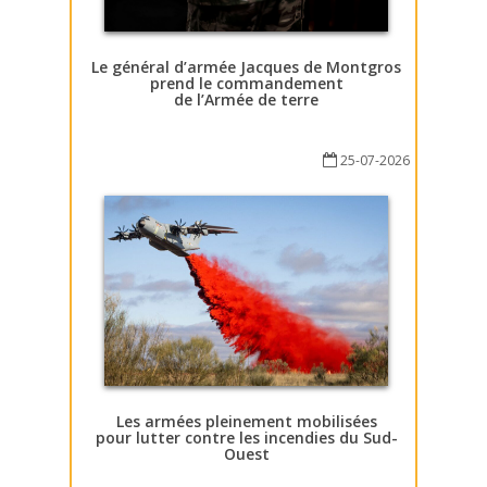
Le général d’armée Jacques de Montgros
prend le commandement
de l’Armée de terre
25-07-2026
Les armées pleinement mobilisées
pour lutter contre les incendies du Sud-
Ouest