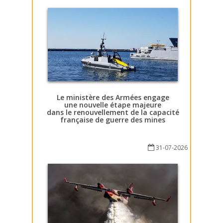
Le ministère des Armées engage
une nouvelle étape majeure
dans le renouvellement de la capacité
française de guerre des mines
31-07-2026