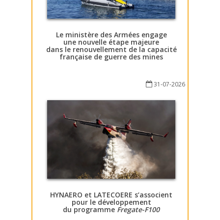
Le ministère des Armées engage
une nouvelle étape majeure
dans le renouvellement de la capacité
française de guerre des mines
31-07-2026
HYNAERO et LATECOERE s’associent
pour le développement
du programme
Fregate-F100