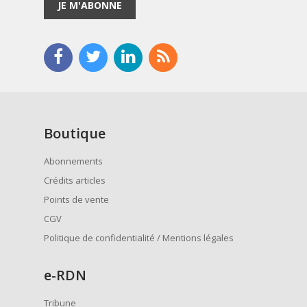
JE M'ABONNE
Boutique
Abonnements
Crédits articles
Points de vente
CGV
Politique de confidentialité / Mentions légales
e
-RDN
Tribune