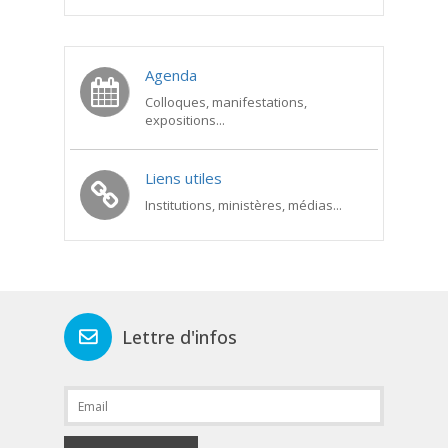
Agenda
Colloques, manifestations,
expositions...
Liens utiles
Institutions, ministères, médias...
Lettre d'infos