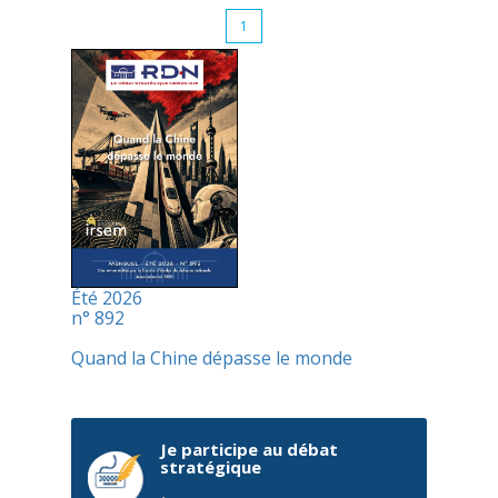
1
Été 2026
n° 892
Quand la Chine dépasse le monde
Je participe au débat
stratégique