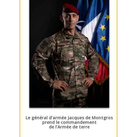
Le général d’armée Jacques de Montgros
prend le commandement
de l’Armée de terre