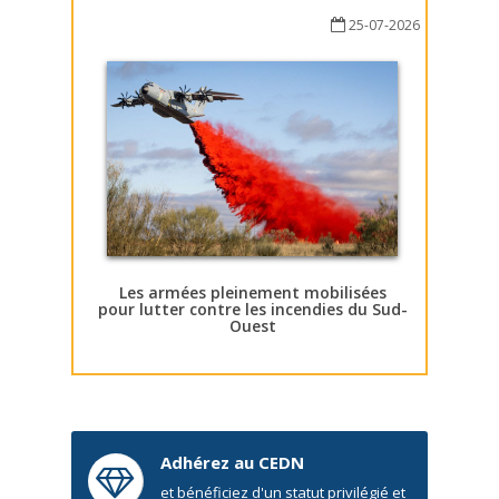
25-07-2026
Les armées pleinement mobilisées
pour lutter contre les incendies du Sud-
Ouest
Adhérez au CEDN
et bénéficiez d'un statut privilégié et